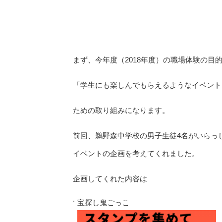
まず、今年度（2018年度）の職場体験の目
「学生にも楽しんでもらえるようなイベント
ための取り組みになります。
前回、鵜野森中学校の男子生徒4名がいらっ
イベントの企画を考えてくれました。
企画してくれた内容は
宝探し鬼ごっこ