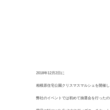
2018年12月2日に
相模原住宅公園クリスマスマルシェを開催し
弊社のイベントでは初めて抽選会を行ったの