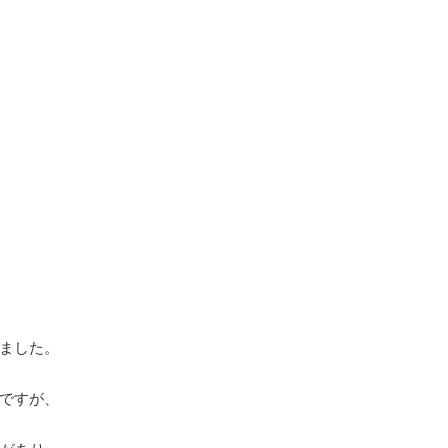
ました。
ですが、