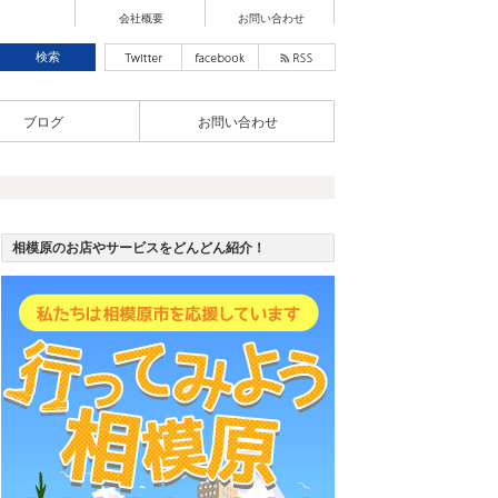
会社概要
お問い合わせ
ブログ
お問い合わせ
相模原のお店やサービスをどんどん紹介！