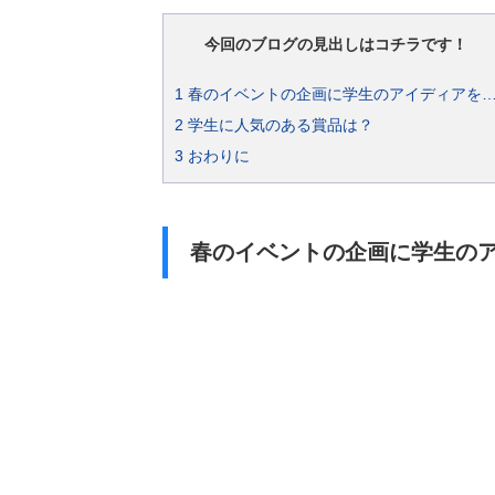
今回のブログの見出しはコチラです！
1
春のイベントの企画に学生のアイディアを
2
学生に人気のある賞品は？
3
おわりに
春のイベントの企画に学生の