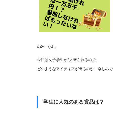
の2つです。
今回は女子学生が2人来られるので、
どのようなアイディアが出るのか、楽しみで
学生に人気のある賞品は？