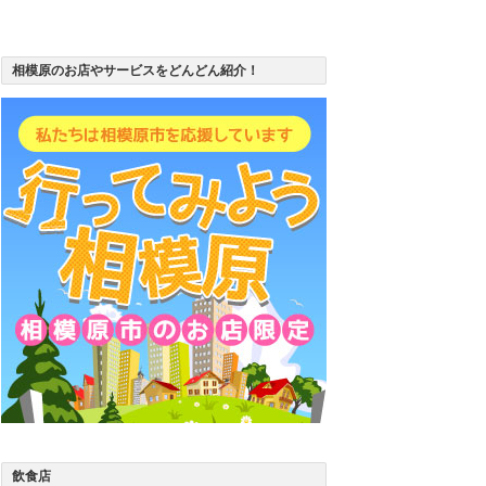
相模原のお店やサービスをどんどん紹介！
飲食店