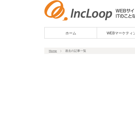
ホーム
WEBマーケティ
Home
過去の記事一覧