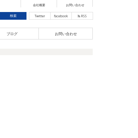
会社概要
お問い合わせ
ブログ
お問い合わせ