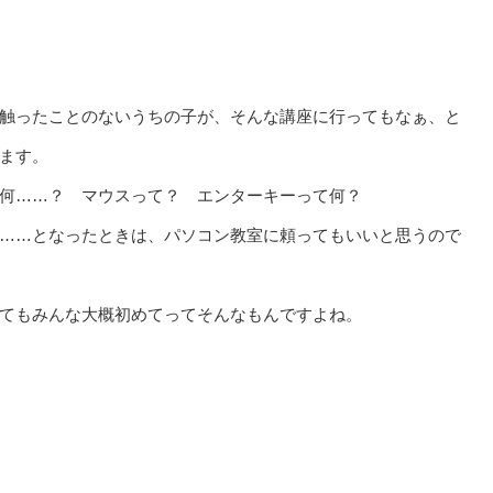
触ったことのないうちの子が、そんな講座に行ってもなぁ、と
ます。
何……？ マウスって？ エンターキーって何？
……となったときは、パソコン教室に頼ってもいいと思うので
てもみんな大概初めてってそんなもんですよね。