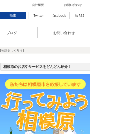
会社概要
お問い合わせ
ブログ
お問い合わせ
9【物語をつくろう】
相模原のお店やサービスをどんどん紹介！