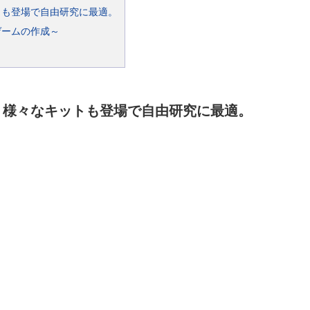
トも登場で自由研究に最適。
ゲームの作成～
。様々なキットも登場で自由研究に最適。