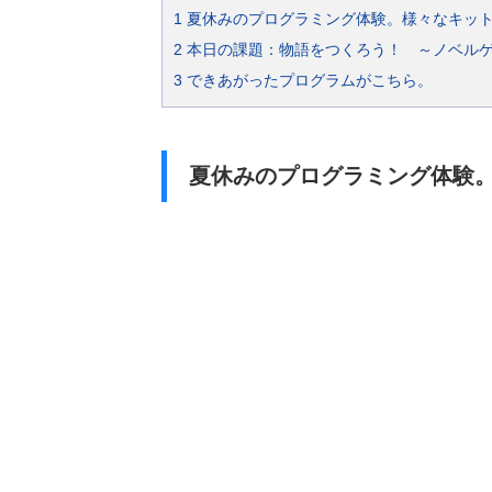
1
夏休みのプログラミング体験。様々なキッ
2
本日の課題：物語をつくろう！ ～ノベル
3
できあがったプログラムがこちら。
夏休みのプログラミング体験