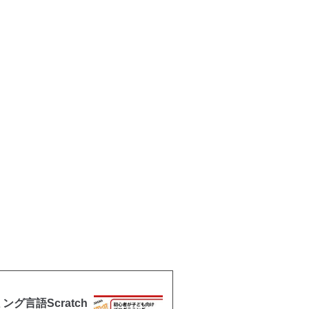
言語Scratch