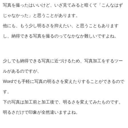
写真を撮ったはいいけど、いざ見てみると暗くて「こんなはず
じゃなかった」と思うことがあります。
他にも、もう少し明るさを抑えたい、と思うこともあります
し、納得できる写真を撮るのってなかなか難しいですよね。
少しでも納得できる写真に近づけるため、写真加工をするツー
ルがあるのですが、
Wordでも手軽に写真の明るさを変えたりすることができるので
す。
下の写真は加工前と加工後で、明るさを変えてみたものです。
明るさだけで印象が全然違いますよね。