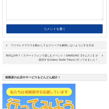
ワイヤレスマウスを動かしてもスリープを解除しないようにする方法
時代はVR？！スマートフォンで楽しむイベント！SAMSUNG【サムスン】が
提供するGalaxy Studio Tokyoに行ってきました！
相模原のお店やサービスをどんどん紹介！