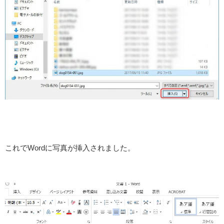
これでWordに写真が挿入されました。