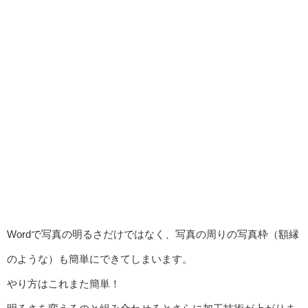
Wordで写真の明るさだけではなく、写真の周りの写真枠（額縁
のような）も簡単にできてしまいます。
やり方はこれまた簡単！