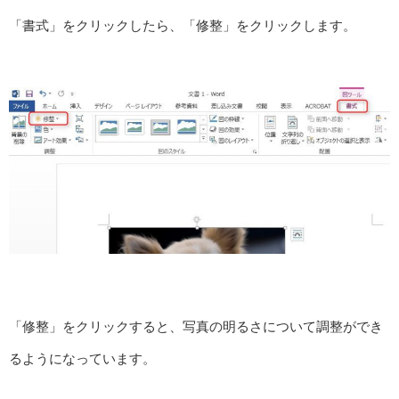
「書式」をクリックしたら、「修整」をクリックします。
「修整」をクリックすると、写真の明るさについて調整ができ
るようになっています。