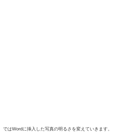
ではWordに挿入した写真の明るさを変えていきます。