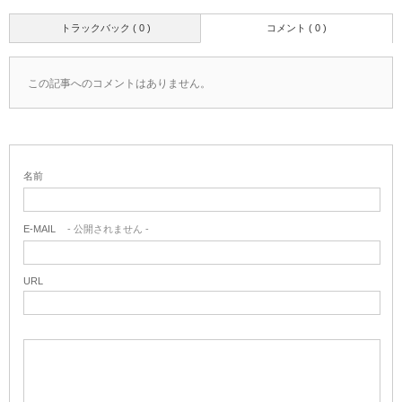
トラックバック ( 0 )
コメント ( 0 )
この記事へのコメントはありません。
名前
E-MAIL
- 公開されません -
URL