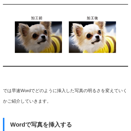
では早速Wordでどのように挿入した写真の明るさを変えていく
かご紹介していきます。
Wordで写真を挿入する