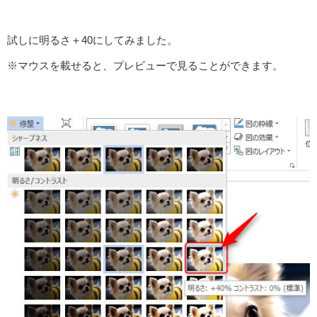
試しに明るさ＋40にしてみました。
※マウスを載せると、プレビューで見ることができます。