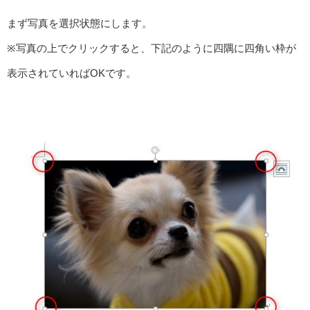
まず写真を選択状態にします。
※写真の上でクリックすると、下記のように四隅に四角い枠が
表示されていればOKです。