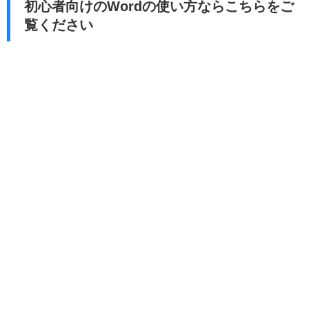
初心者向けのWordの使い方ならこちらをご
覧ください