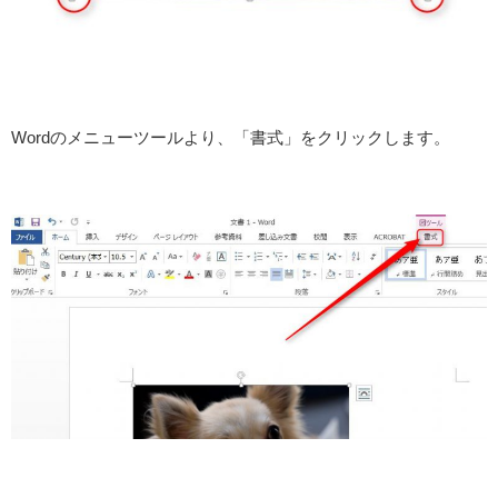
Wordのメニューツールより、「書式」をクリックします。