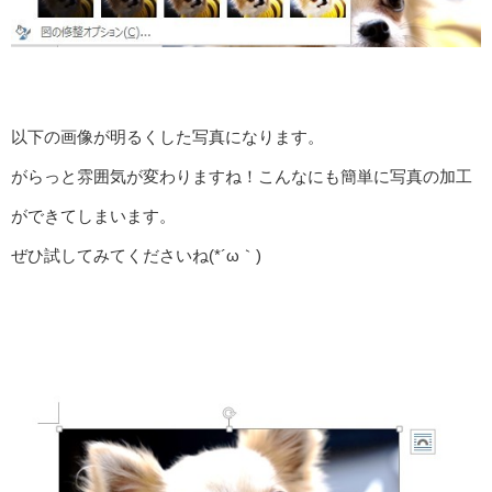
以下の画像が明るくした写真になります。
がらっと雰囲気が変わりますね！こんなにも簡単に写真の加工
ができてしまいます。
ぜひ試してみてくださいね(*´ω｀)