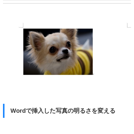
Wordで挿入した写真の明るさを変える