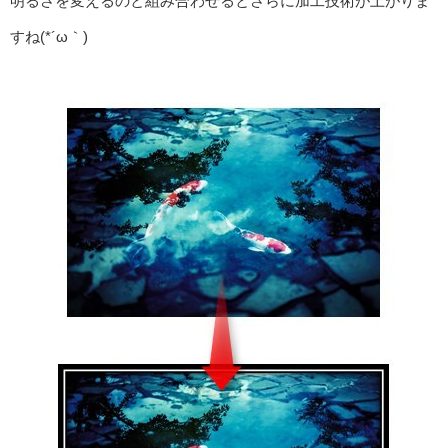
明るさを変えるのと組み合わせるとさらに加工技術が上がりま
すね(*´ω｀)