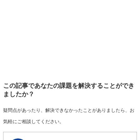
この記事であなたの課題を解決することができ
ましたか？
疑問点があったり、解決できなかったことがありましたら、お
気軽にご相談してください。