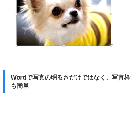
Wordで写真の明るさだけではなく、写真枠
も簡単