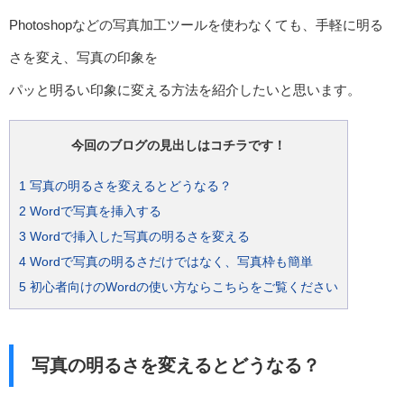
Photoshopなどの写真加工ツールを使わなくても、手軽に明る
さを変え、写真の印象を
パッと明るい印象に変える方法を紹介したいと思います。
今回のブログの見出しはコチラです！
1
写真の明るさを変えるとどうなる？
2
Wordで写真を挿入する
3
Wordで挿入した写真の明るさを変える
4
Wordで写真の明るさだけではなく、写真枠も簡単
5
初心者向けのWordの使い方ならこちらをご覧ください
写真の明るさを変えるとどうなる？