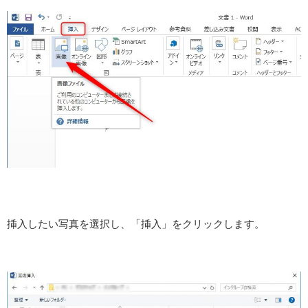
挿入したい写真を選択し、「挿入」をクリックします。