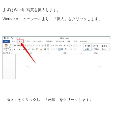
まずはWordに写真を挿入します。
Wordのメニューツールより、「挿入」をクリックします。
「挿入」をクリックし、「画像」をクリックします。