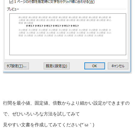
行間を最小値、固定値、倍数からより細かい設定ができますの
で、ぜひいろいろな方法を試してみて
見やすい文書を作成してみてください(*´ω｀)