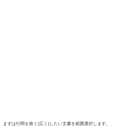
まずは行間を狭く(広く)したい文書を範囲選択します。