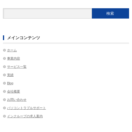
メインコンテンツ
ホーム
事業内容
サービス一覧
実績
Blog
会社概要
お問い合わせ
パソコントラブルサポート
インクループの求人案内