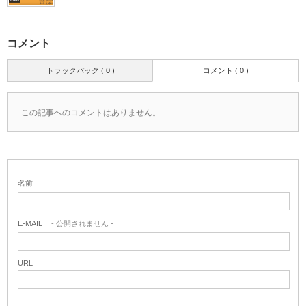
コメント
トラックバック ( 0 )
コメント ( 0 )
この記事へのコメントはありません。
名前
E-MAIL
- 公開されません -
URL