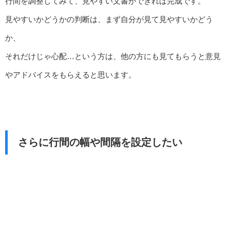
行間を調整してみて、見やすい文書ができれば完成です。
見やすいかどうかの判断は、まず自分が見て見やすいかどう
か、
それだけじゃ心配…という方は、他の方にも見てもらうと意見
やアドバイスをもらえると思います。
さらに行間の幅や間隔を設定したい