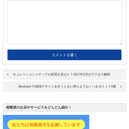
キュレーションメディアが終焉を迎えた？2017年2月のアクセス解析
IllustratorでWEBデザインを行うときに押さえておくべきポイント9選
相模原のお店やサービスをどんどん紹介！