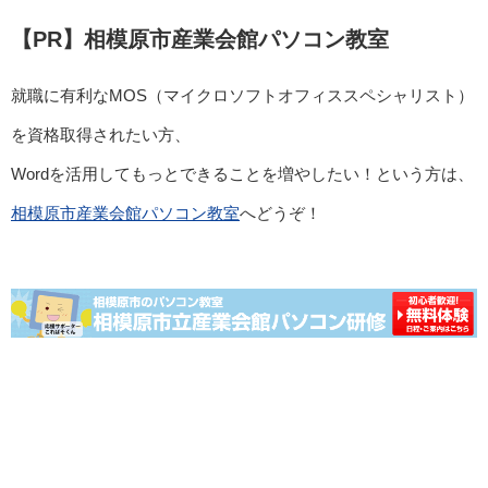
【PR】相模原市産業会館パソコン教室
就職に有利なMOS（マイクロソフトオフィススペシャリスト）
を資格取得されたい方、
Wordを活用してもっとできることを増やしたい！という方は、
相模原市産業会館パソコン教室
へどうぞ！