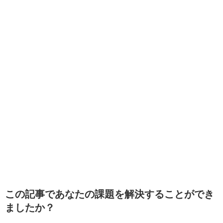
この記事であなたの課題を解決することができ
ましたか？