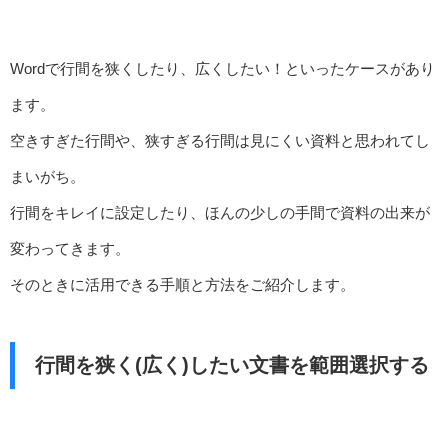
Wordで行間を狭くしたり、広くしたい！といったケースがあり
ます。
空きすぎた行間や、狭すぎる行間は見にくい資料と思われてし
まいがち。
行間をキレイに設定したり、ほんの少しの手間で資料の出来が
変わってきます。
そのときに活用できる手順と方法をご紹介します。
行間を狭く(広く)したい文書を範囲選択する