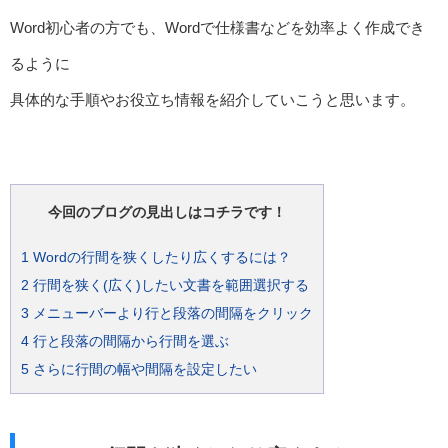
Word初心者の方でも、Wordで仕様書などを効率よく作成でき
るように
具体的な手順やお役立ち情報を紹介していこうと思います。
今回のブログの見出しはコチラです！
1
Wordの行間を狭くしたり広くするには？
2
行間を狭く(広く)したい文書を範囲選択する
3
メニューバーより行と段落の間隔をクリック
4
行と段落の間隔から行間を選ぶ
5
さらに行間の幅や間隔を設定したい