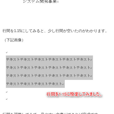
行間を1.15にしてみると、少し行間が空いたのがわかります。
（下記画像）