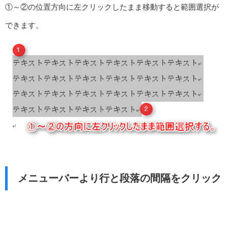
①～②の位置方向に左クリックしたまま移動すると範囲選択が
できます。
メニューバーより行と段落の間隔をクリック