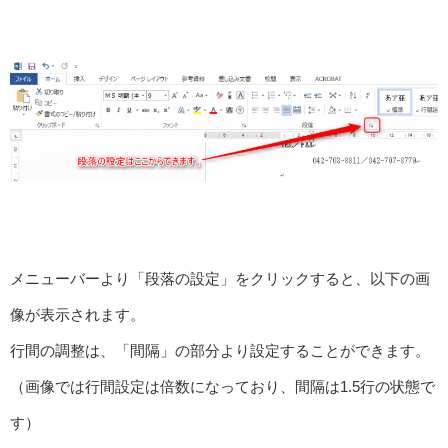
メニューバーより「段落の設定」をクリックすると、以下の画
像が表示されます。
行間の調整は、「間隔」の部分より設定することができます。
（画像では行間設定は倍数になっており、間隔は1.5行の状態で
す）