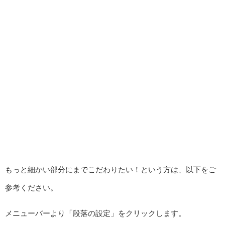
もっと細かい部分にまでこだわりたい！という方は、以下をご
参考ください。
メニューバーより「段落の設定」をクリックします。