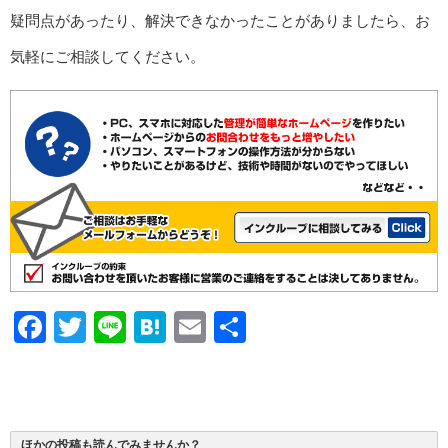
疑問点があったり、解決できなかったことがありましたら、お
気軽にご相談してください。
Facebook
Twitter
Line
Hatena
Email
共
有
ほかの投稿も読んでみませんか？