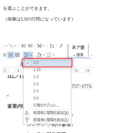
を選ぶことができます。
（画像は1.0の行間になっています）