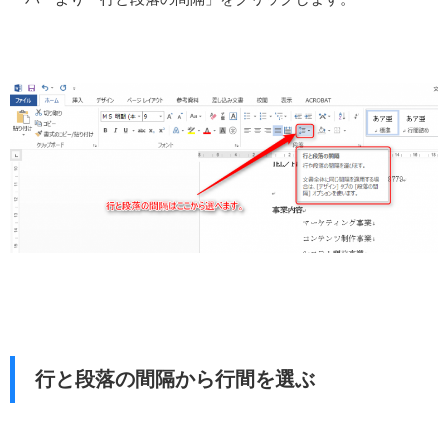
行と段落の間隔から行間を選ぶ