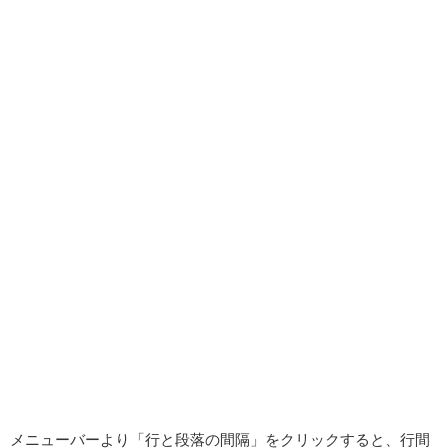
メニューバーより「行と段落の間隔」をクリックすると、行間