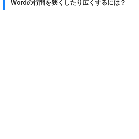
Wordの行間を狭くしたり広くするには？