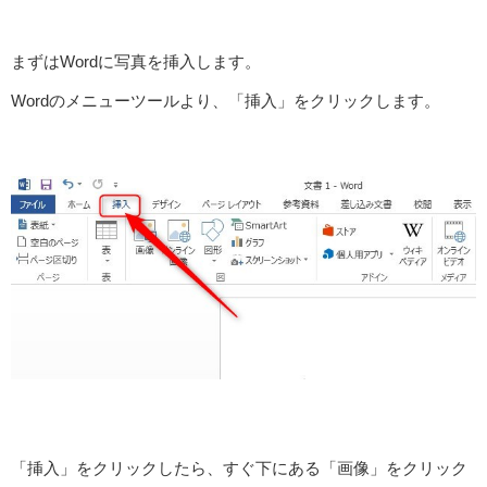
まずはWordに写真を挿入します。
Wordのメニューツールより、「挿入」をクリックします。
「挿入」をクリックしたら、すぐ下にある「画像」をクリック