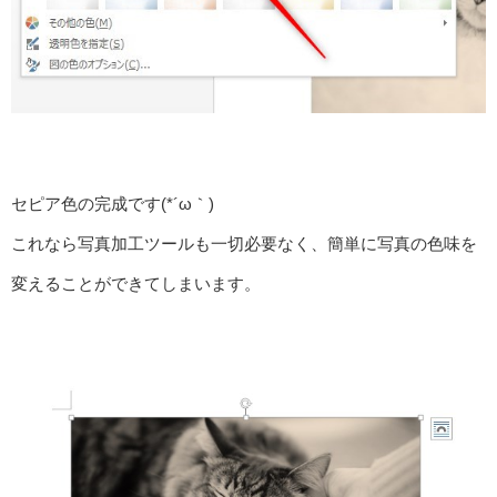
セピア色の完成です(*´ω｀)
これなら写真加工ツールも一切必要なく、簡単に写真の色味を
変えることができてしまいます。