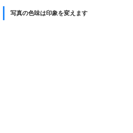
写真の色味は印象を変えます