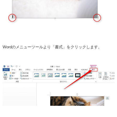
Wordのメニューツールより「書式」をクリックします。