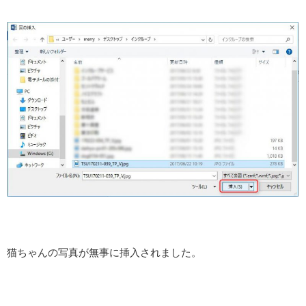
猫ちゃんの写真が無事に挿入されました。