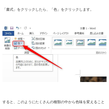
「書式」をクリックしたら、「色」をクリックします。
すると、このようにたくさんの種類の中から色味を変えること