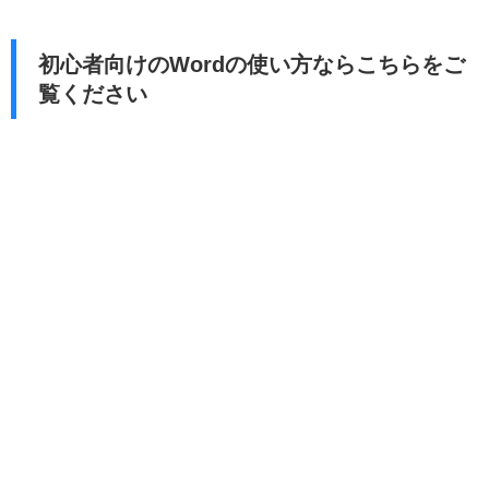
初心者向けのWordの使い方ならこちらをご
覧ください