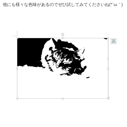
他にも様々な色味があるのでぜひ試してみてくださいね(*´ω｀)