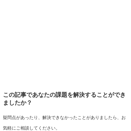
この記事であなたの課題を解決することができ
ましたか？
疑問点があったり、解決できなかったことがありましたら、お
気軽にご相談してください。