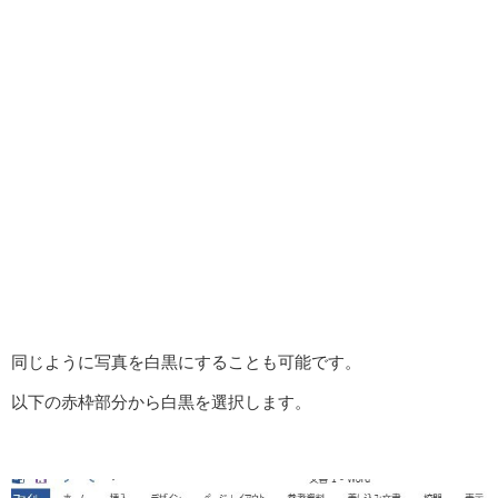
同じように写真を白黒にすることも可能です。
以下の赤枠部分から白黒を選択します。