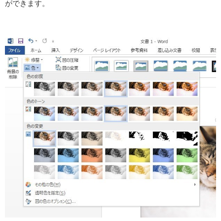
ができます。