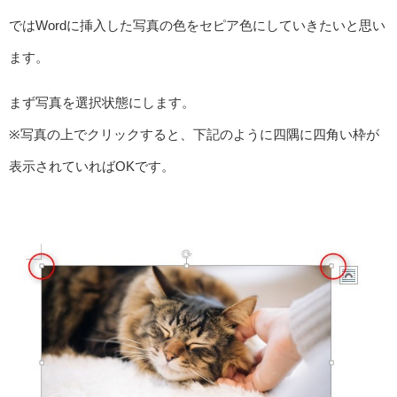
ではWordに挿入した写真の色をセピア色にしていきたいと思い
ます。
まず写真を選択状態にします。
※写真の上でクリックすると、下記のように四隅に四角い枠が
表示されていればOKです。