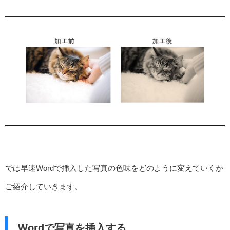
では早速Wordで挿入した写真の色味をどのように変えていくか
ご紹介していきます。
Wordで写真を挿入する