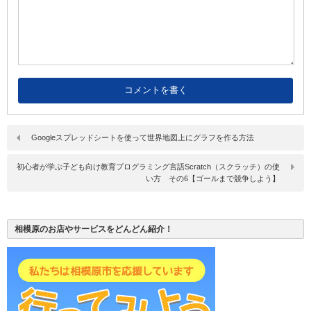
Googleスプレッドシートを使って世界地図上にグラフを作る方法
初心者が学ぶ子ども向け教育プログラミング言語Scratch（スクラッチ）の使
い方 その6【ゴールまで競争しよう】
相模原のお店やサービスをどんどん紹介！