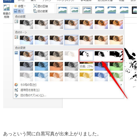
あっという間に白黒写真が出来上がりました。