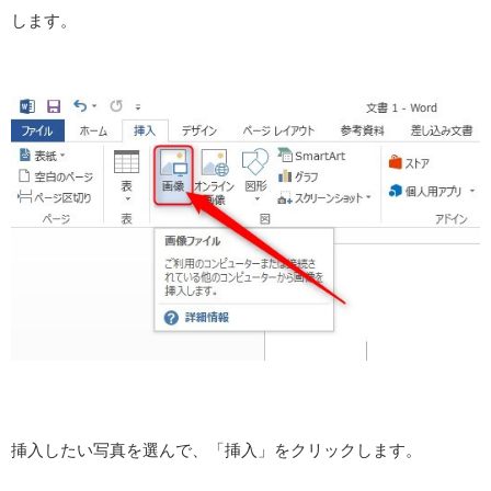
します。
挿入したい写真を選んで、「挿入」をクリックします。