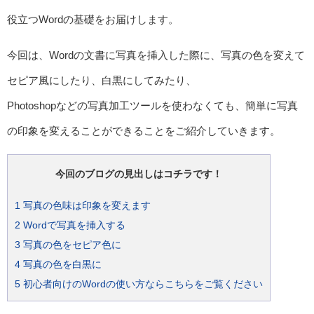
役立つWordの基礎をお届けします。
今回は、Wordの文書に写真を挿入した際に、写真の色を変えて
セピア風にしたり、白黒にしてみたり、
Photoshopなどの写真加工ツールを使わなくても、簡単に写真
の印象を変えることができることをご紹介していきます。
今回のブログの見出しはコチラです！
1
写真の色味は印象を変えます
2
Wordで写真を挿入する
3
写真の色をセピア色に
4
写真の色を白黒に
5
初心者向けのWordの使い方ならこちらをご覧ください