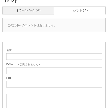
コメント
トラックバック ( 0 )
コメント ( 0 )
この記事へのコメントはありません。
名前
E-MAIL
- 公開されません -
URL