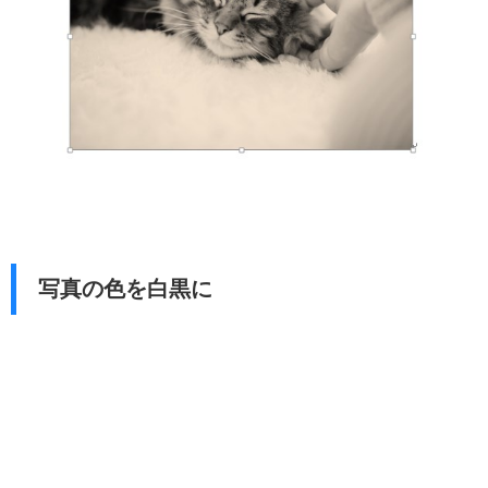
写真の色を白黒に