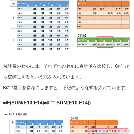
合計表のセルには、それぞれのセルに合計値を比較し、0だった
ら空欄にするという式を入れています。
Bの2週目を参考にしますと、下記のような式を入れています。
=IF(SUM(E10:E14)=0,””,SUM(E10:E14))