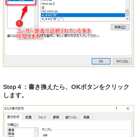
Step４：書き換えたら、OKボタンをクリック
します。