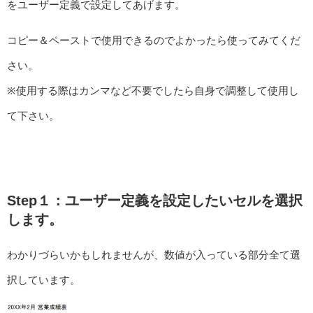
をユーザー定義で設定してあげます。
コピー＆ペーストで使用できるのでよかったら使ってみてくだ
さい。
※使用する際はカンマなど不要でしたら自身で調整して使用し
て下さい。
Step１：ユーザー定義を設定したいセルを選択
します。
わかりづらいかもしれませんが、数値が入っている部分全て選
択しています。