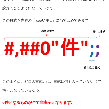
設定できるようになっています。
この数式を先程の「#,##0″件”;;」に当てはめてみます。
このように、ゼロの書式共に、書式に何も入っていない（空
欄）となっているため、
0件となるものが全て非表示となります。