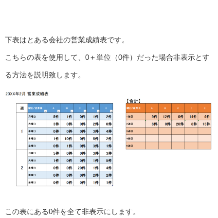
下表はとある会社の営業成績表です。
こちらの表を使用して、0＋単位（0件）だった場合非表示とす
る方法を説明致します。
この表にある0件を全て非表示にします。