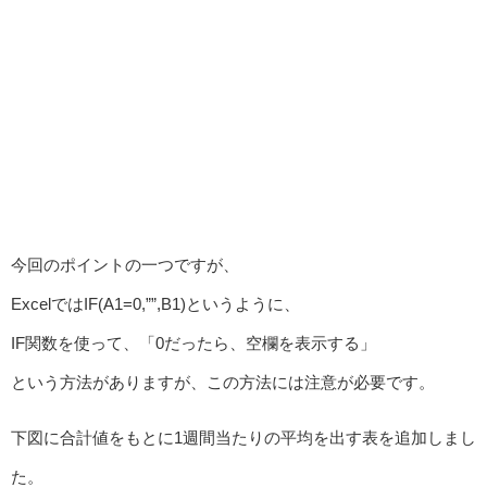
今回のポイントの一つですが、
ExcelではIF(A1=0,””,B1)というように、
IF関数を使って、「0だったら、空欄を表示する」
という方法がありますが、この方法には注意が必要です。
下図に合計値をもとに1週間当たりの平均を出す表を追加しまし
た。