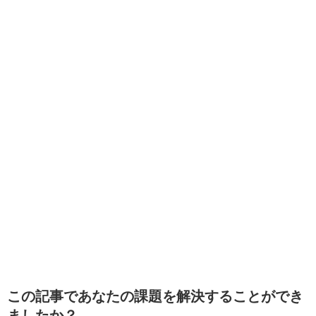
この記事であなたの課題を解決することができ
ましたか？