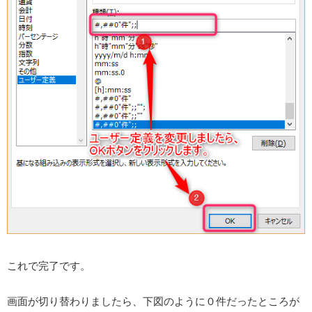
これで完了です。
画面が切り替わりましたら、下図のように０件だったところが