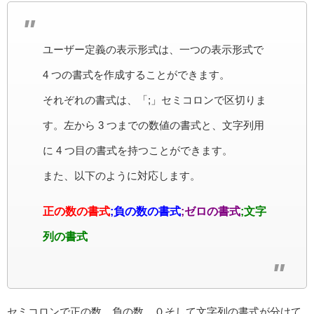
ユーザー定義の表示形式は、一つの表示形式で
4 つの書式を作成することができます。
それぞれの書式は、「;」セミコロンで区切りま
す。左から 3 つまでの数値の書式と、文字列用
に 4 つ目の書式を持つことができます。
また、以下のように対応します。
正の数の書式
;負の数の書式
;ゼロの書式
;文字
列の書式
セミコロンで正の数、負の数、０そして文字列の書式が分けて