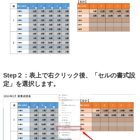
Step２：表上で右クリック後、「セルの書式設
定」を選択します。