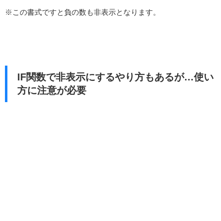
※この書式ですと負の数も非表示となります。
IF関数で非表示にするやり方もあるが…使い
方に注意が必要