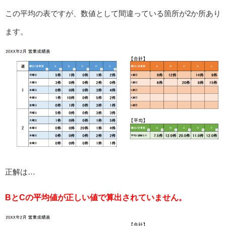
この平均の表ですが、数値として間違っている箇所が2か所あり
ます。
正解は…
BとCの平均値が正しい値で算出されていません。