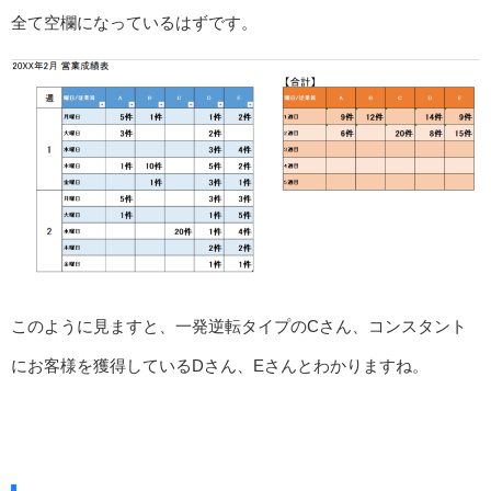
全て空欄になっているはずです。
このように見ますと、一発逆転タイプのCさん、コンスタント
にお客様を獲得しているDさん、Eさんとわかりますね。