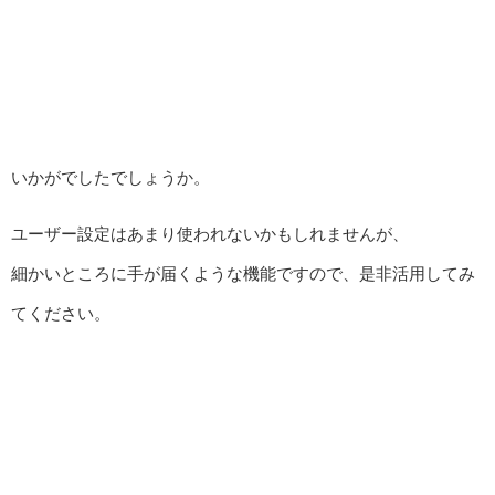
いかがでしたでしょうか。
ユーザー設定はあまり使われないかもしれませんが、
細かいところに手が届くような機能ですので、是非活用してみ
てください。