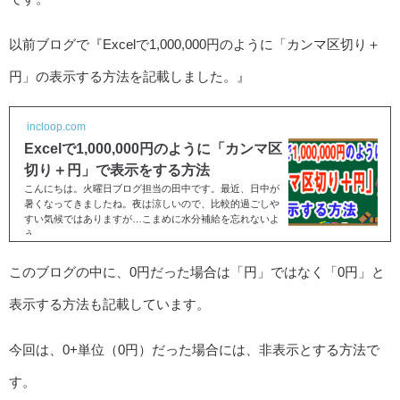
以前ブログで『Excelで1,000,000円のように「カンマ区切り＋
円」の表示する方法を記載しました。』
incloop.com
Excelで1,000,000円のように「カンマ区
切り＋円」で表示をする方法
こんにちは。火曜日ブログ担当の田中です。最近、日中が
暑くなってきましたね。夜は涼しいので、比較的過ごしや
すい気候ではありますが…こまめに水分補給を忘れないよ
う...
このブログの中に、0円だった場合は「円」ではなく「0円」と
表示する方法も記載しています。
今回は、0+単位（0円）だった場合には、非表示とする方法で
す。