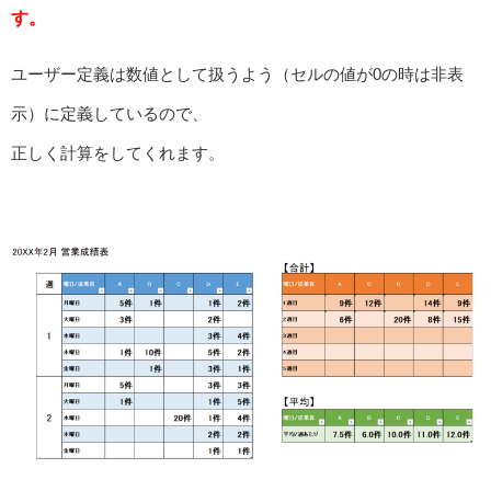
す。
ユーザー定義は数値として扱うよう（セルの値が0の時は非表
示）に定義しているので、
正しく計算をしてくれます。