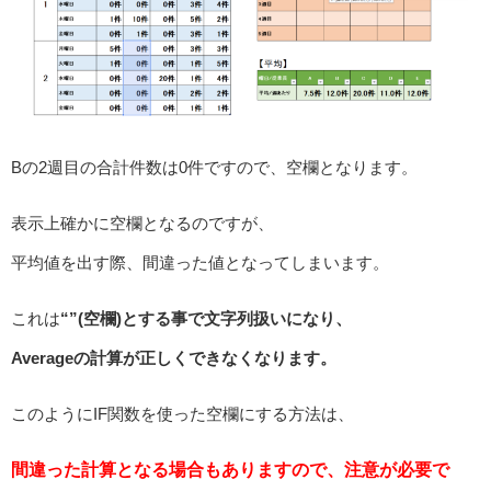
Bの2週目の合計件数は0件ですので、空欄となります。
表示上確かに空欄となるのですが、
平均値を出す際、間違った値となってしまいます。
これは
“”(空欄)
とする事で文字列扱いになり、
Averageの計算が正しくできなくなります。
このようにIF関数を使った空欄にする方法は、
間違った計算となる場合もありますので、注意が必要で