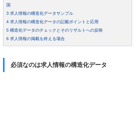
国
3
求人情報の構造化データサンプル
4
求人情報の構造化データの記載ポイントと応用
5
構造化データのチェックとそのリザルトへの反映
6
求人情報の掲載を終える場合
必須なのは求人情報の構造化データ