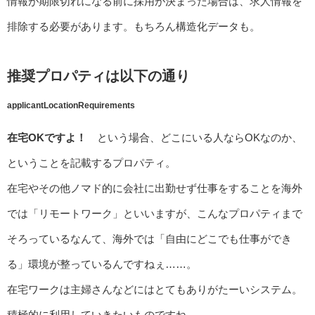
情報が期限切れになる前に採用が決まった場合は、求人情報を
排除する必要があります。もちろん構造化データも。
推奨プロパティは以下の通り
applicantLocationRequirements
在宅OKですよ！
という場合、どこにいる人ならOKなのか、
ということを記載するプロパティ。
在宅やその他ノマド的に会社に出勤せず仕事をすることを海外
では「リモートワーク」といいますが、こんなプロパティまで
そろっているなんて、海外では「自由にどこでも仕事ができ
る」環境が整っているんですねぇ……。
在宅ワークは主婦さんなどにはとてもありがたーいシステム。
積極的に利用していきたいものですね。