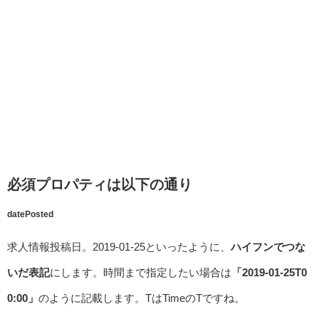
必須プロパティは以下の通り
datePosted
求人情報投稿日。2019-01-25といったように、
ハイフンでつな
いだ表記
にします。時間まで指定したい場合は
「2019-01-25T0
0:00」
のように記載します。TはTimeのTですね。