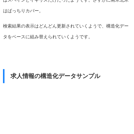
はばっちりカバー。
検索結果の表示はどんどん更新されていくようで、構造化デー
タをベースに組み替えられていくようです。
求人情報の構造化データサンプル