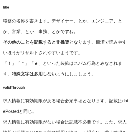
title
職務の名称を書きます。デザイナー、とか、エンジニア、と
か、営業、とか、事務、とかですね。
その他のことを記載すると非推奨
となります。簡潔で読みやす
いほうがリザルトされやすいようです。
「！」「＊」「★」といった装飾はスパム行為とみなされま
す。
特殊文字は多用しない
ようにしましょう。
validThrough
求人情報に有効期限がある場合必須事項となります。記載はdat
ePostedと同じ。
求人情報に有効期限がない場合は記載不必要です。また、求人