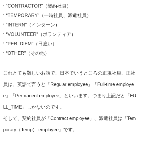
“CONTRACTOR”（契約社員）
“TEMPORARY”（一時社員、派遣社員）
“INTERN”（インターン）
“VOLUNTEER”（ボランティア）
“PER_DIEM”（日雇い）
“OTHER”（その他）
これとても難しいお話で、日本でいうところの正規社員、正社
員は、英語で言うと「Regular employee」「Full-time employe
e」「Permanent employee」といいます。つまり上記だと「FU
LL_TIME」しかないのです。
そして、契約社員が「Contract employee」、派遣社員は「Tem
porary（Temp） employee」です。