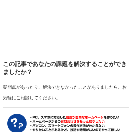
この記事であなたの課題を解決することができ
ましたか？
疑問点があったり、解決できなかったことがありましたら、お
気軽にご相談してください。