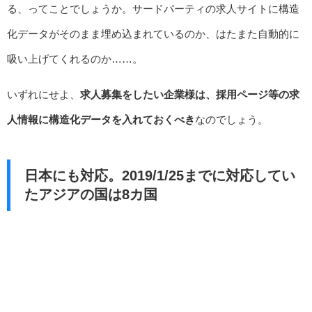
る、ってことでしょうか。サードパーティの求人サイトに構造
化データがそのまま埋め込まれているのか、はたまた自動的に
吸い上げてくれるのか……。
いずれにせよ、
求人募集をしたい企業様は、採用ページ等の求
人情報に構造化データを入れておくべき
なのでしょう。
日本にも対応。2019/1/25までに対応してい
たアジアの国は8カ国