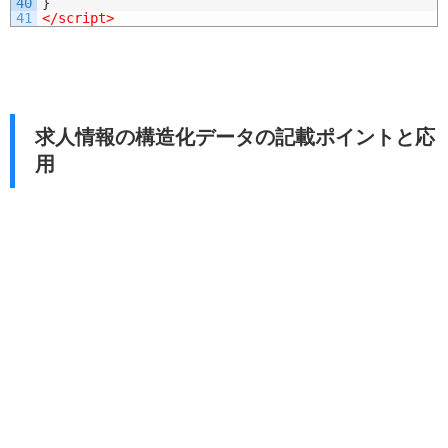
40
}
41
</script>
求人情報の構造化データの記載ポイントと応
用