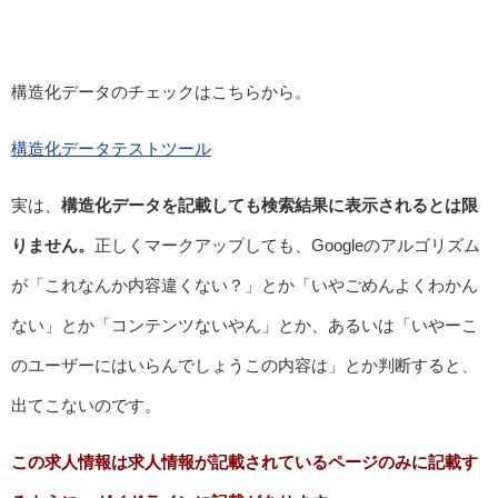
構造化データのチェックはこちらから。
構造化データテストツール
実は、
構造化データを記載しても検索結果に表示されるとは限
りません。
正しくマークアップしても、Googleのアルゴリズム
が「これなんか内容違くない？」とか「いやごめんよくわかん
ない」とか「コンテンツないやん」とか、あるいは「いやーこ
のユーザーにはいらんでしょうこの内容は」とか判断すると、
出てこないのです。
この求人情報は求人情報が記載されているページのみに記載す