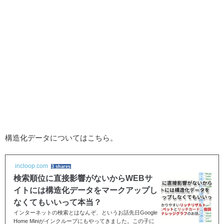
構造化データについてはこちら。
incloop.com
3 shares
検索順位に直接影響がないからWEBサ
イトには構造化データをマークアップし
なくてもいいって本当？
インターネットの検索とはなんぞ、というお話先日Google
Home Miniがインクループにもやってきました。この子に