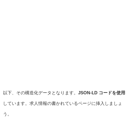
以下、その構造化データとなります。
JSON-LD コードを使用
しています。求人情報の書かれているページに挿入しましょ
う。