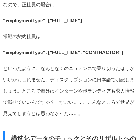
なので、正社員の場合は
“employmentType”: [“FULL_TIME”]
常勤の契約社員は
“employmentType”: [“FULL_TIME”, “CONTRACTOR”]
といったように、なんとなくのニュアンスで乗り切ったほうが
いいかもしれません。ディスクリプションに日本語で明記しま
しょう。ところで海外はインターンやボランティアも求人情報
で載せていいんですか？ すごい……。こんなところで世界が
見えてしまうとは思わなかった……。
構造化データのチェックとそのリザルトへの