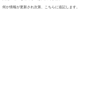
何か情報が更新され次第、こちらに追記します。