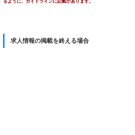
るように、ガイドラインに記載があります。
求人情報の掲載を終える場合