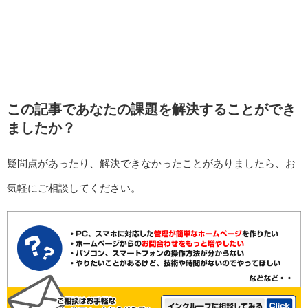
この記事であなたの課題を解決することができ
ましたか？
疑問点があったり、解決できなかったことがありましたら、お
気軽にご相談してください。