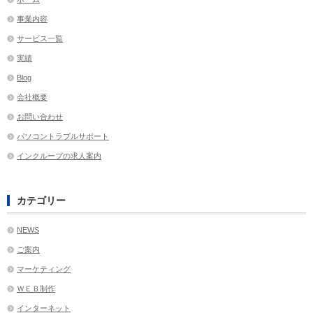
事業内容
サービス一覧
実績
Blog
会社概要
お問い合わせ
パソコントラブルサポート
インクループの求人案内
カテゴリー
NEWS
ご案内
マーケティング
ＷＥＢ制作
インターネット