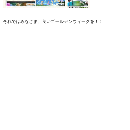
それではみなさま、良いゴールデンウィークを！！