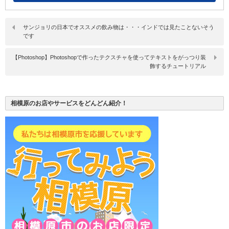
サンジョリの日本でオススメの飲み物は・・・インドでは見たことないそう
です
【Photoshop】Photoshopで作ったテクスチャを使ってテキストをがっつり装
飾するチュートリアル
相模原のお店やサービスをどんどん紹介！