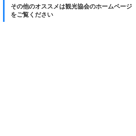
その他のオススメは観光協会のホームページ
をご覧ください