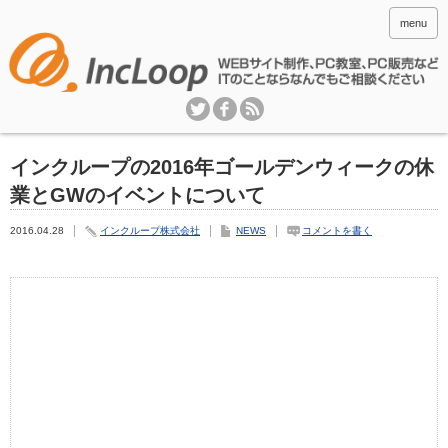
menu
インクループの2016年ゴールデンウィークの休
業とGWのイベントについて
2016.04.28
インクループ株式会社
NEWS
コメントを書く