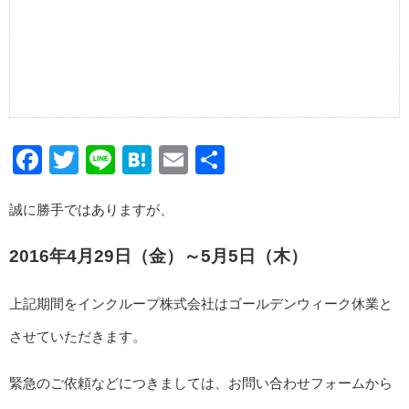
Facebook
Twitter
Line
Hatena
Email
共
有
誠に勝手ではありますが、
2016年4月29日（金）～5月5日（木）
上記期間をインクループ株式会社はゴールデンウィーク休業と
させていただきます。
緊急のご依頼などにつきましては、お問い合わせフォームから