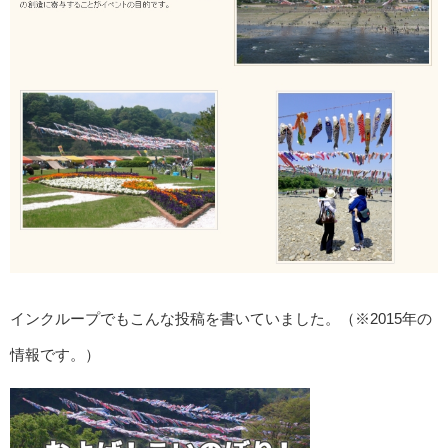
インクループでもこんな投稿を書いていました。（※2015年の
情報です。）