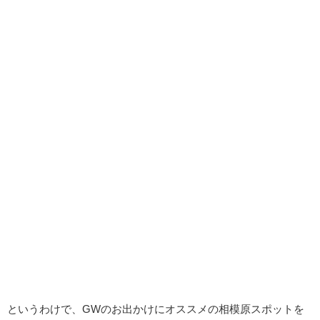
というわけで、GWのお出かけにオススメの相模原スポットを