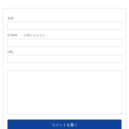
名前
E-MAIL
- 公開されません -
URL