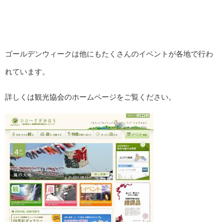
ゴールデンウィークは他にもたくさんのイベントが各地で行わ
れています。
詳しくは観光協会のホームページをご覧ください。