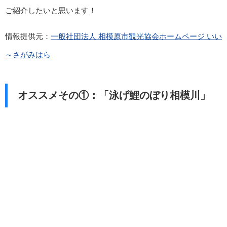
ご紹介したいと思います！
情報提供元：
一般社団法人 相模原市観光協会ホームページ いい
～さがみはら
オススメその①：「泳げ鯉のぼり相模川」