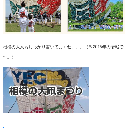
相模の大凧もしっかり書いてますね。。。（※2015年の情報で
す。）