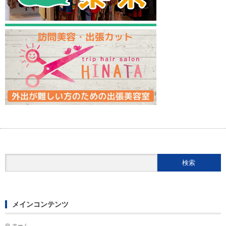
メインコンテンツ
ホーム