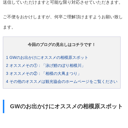
送信していただけますと可能な限り対応させていただきます。
ご不便をおかけしますが、何卒ご理解頂けますようお願い致し
ます。
今回のブログの見出しはコチラです！
1
GWのお出かけにオススメの相模原スポット
2
オススメその①：「泳げ鯉のぼり相模川」
3
オススメその②：「相模の大凧まつり」
4
その他のオススメは観光協会のホームページをご覧ください
GWのお出かけにオススメの相模原スポット