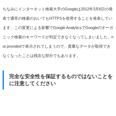
ちなみにインターネット検索大手のGoogleは2012年3月6日の発
表で通常の検索のおいてもHTTPSを使用することを発表してい
ます。この変更による影響でGoogle AnalyticsでGoogleのオーガ
ニック検索のキーワードが判定できなくなってしまいました。n
ot providedで表示されてしまうので、貴重なデータが取得でき
なくなったことは残念な部分でもあります。
完全な安全性を保証するものではないことを
に注意してください