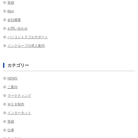
実績
Blog
会社概要
お問い合わせ
パソコントラブルサポート
インクループの求人案内
カテゴリー
NEWS
ご案内
マーケティング
ＷＥＢ制作
インターネット
実績
仕事