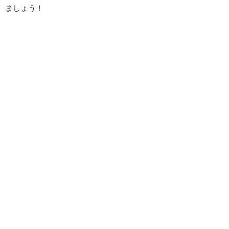
ましょう！