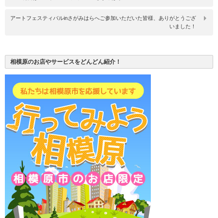
アートフェスティバルinさがみはらへご参加いただいた皆様、ありがとうござ
いました！
相模原のお店やサービスをどんどん紹介！