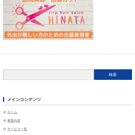
メインコンテンツ
ホーム
事業内容
サービス一覧