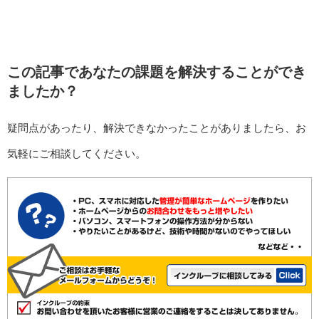
この記事であなたの課題を解決することができ
ましたか？
疑問点があったり、解決できなかったことがありましたら、お
気軽にご相談してください。