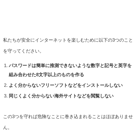
私たちが安全にインターネットを楽しむために以下の3つのこと
を守ってください。
パスワードは簡単に推測できないような数字と記号と英字を
組み合わせた8文字以上のものを作る
よく分からないフリーソフトなどをインストールしない
同じくよく分からない海外サイトなどを閲覧しない
この3つを守れば危険なことに巻き込まれることはほぼありませ
ん。