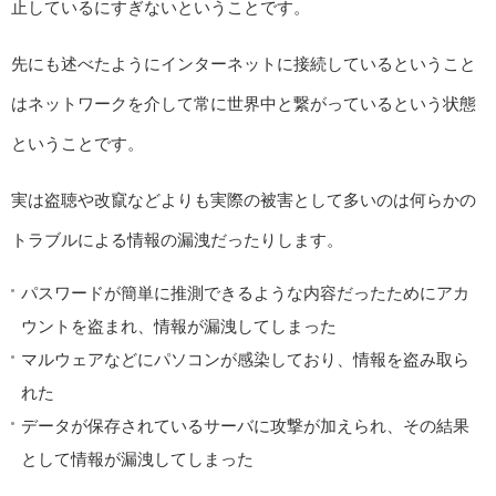
止しているにすぎないということです。
先にも述べたようにインターネットに接続しているということ
はネットワークを介して常に世界中と繋がっているという状態
ということです。
実は盗聴や改竄などよりも実際の被害として多いのは何らかの
トラブルによる情報の漏洩だったりします。
パスワードが簡単に推測できるような内容だったためにアカ
ウントを盗まれ、情報が漏洩してしまった
マルウェアなどにパソコンが感染しており、情報を盗み取ら
れた
データが保存されているサーバに攻撃が加えられ、その結果
として情報が漏洩してしまった