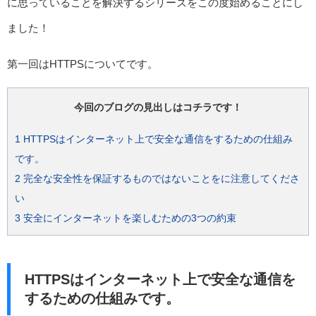
に思っていることを解決するシリーズをこの度始めることにし
ました！
第一回はHTTPSについてです。
今回のブログの見出しはコチラです！
1
HTTPSはインターネット上で安全な通信をするための仕組み
です。
2
完全な安全性を保証するものではないことをに注意してくださ
い
3
安全にインターネットを楽しむための3つの約束
HTTPSはインターネット上で安全な通信を
するための仕組みです。