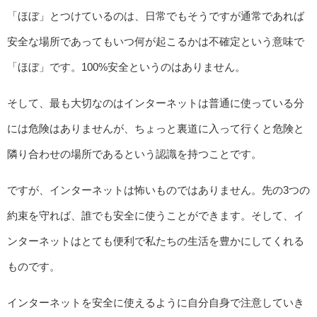
「ほぼ」とつけているのは、日常でもそうですが通常であれば
安全な場所であってもいつ何が起こるかは不確定という意味で
「ほぼ」です。100%安全というのはありません。
そして、最も大切なのはインターネットは普通に使っている分
には危険はありませんが、ちょっと裏道に入って行くと危険と
隣り合わせの場所であるという認識を持つことです。
ですが、インターネットは怖いものではありません。先の3つの
約束を守れば、誰でも安全に使うことができます。そして、イ
ンターネットはとても便利で私たちの生活を豊かにしてくれる
ものです。
インターネットを安全に使えるように自分自身で注意していき