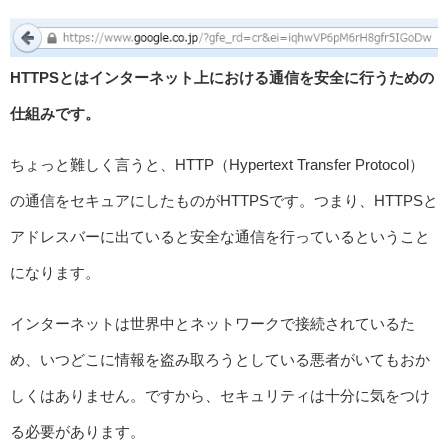
HTTPSとはインターネット上における通信を安全に行うための
仕組みです。
ちょっと難しく言うと、HTTP（Hypertext Transfer Protocol）
の通信をセキュアにしたものがHTTPSです。つまり、HTTPSと
アドレスバーに出ていると安全な通信を行っているということ
になります。
インターネットは世界中とネットワークで接続されているた
め、いつどこに情報を盗み取ろうとしている悪者がいてもおか
しくはありません。ですから、セキュリティは十分に気をつけ
る必要があります。