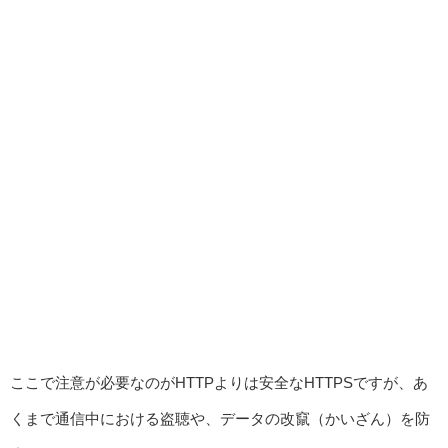
ここで注意が必要なのがHTTPよりは安全なHTTPSですが、あ
くまで通信中における盗聴や、データの改竄（かいざん）を防