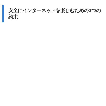
安全にインターネットを楽しむための3つの
約束