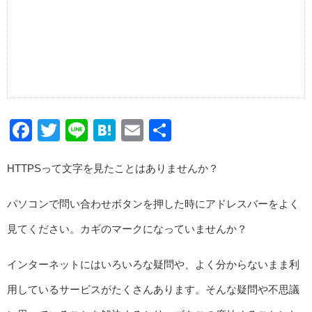
Facebook
Twitter
Line
Hatena
Email
共
有
HTTPSって文字を見たことはありませんか？
パソコンで問い合わせボタンを押した時にアドレスバーをよく
見てください。カギのマークになっていませんか？
インターネットにはいろいろな疑問や、よく分からないまま利
用しているサービスがたくさんあります。そんな疑問や不思議