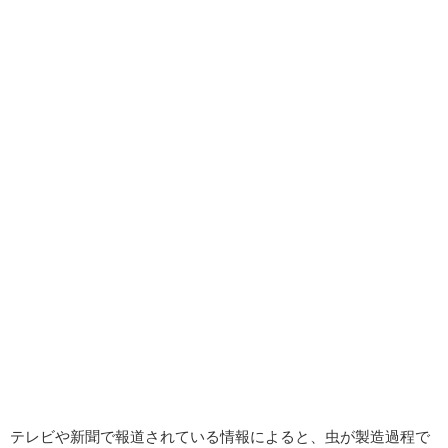
テレビや新聞で報道されている情報によると、虫が製造過程で