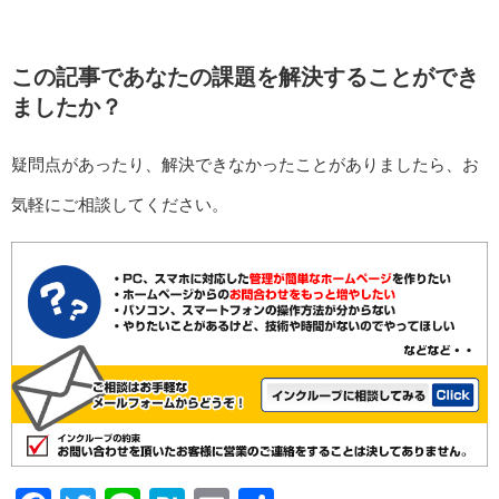
この記事であなたの課題を解決することができ
ましたか？
疑問点があったり、解決できなかったことがありましたら、お
気軽にご相談してください。