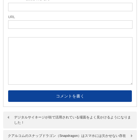
URL
デジタルサイネージが街で活用されている場面をよく見かけるようになりま
した！
クアルコムのスナップドラゴン（Snapdragon）はスマホには欠かせない存在