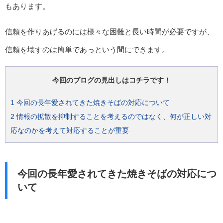
もあります。
信頼を作りあげるのには様々な困難と長い時間が必要ですが、
信頼を壊すのは簡単であっという間にできます。
今回のブログの見出しはコチラです！
1
今回の長年愛されてきた焼きそばの対応について
2
情報の拡散を抑制することを考えるのではなく、何が正しい対
応なのかを考えて対応することが重要
今回の長年愛されてきた焼きそばの対応につ
いて