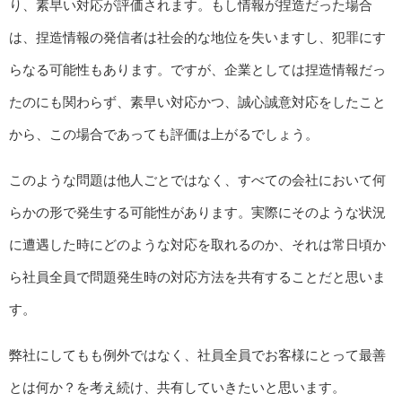
り、素早い対応が評価されます。もし情報が捏造だった場合
は、捏造情報の発信者は社会的な地位を失いますし、犯罪にす
らなる可能性もあります。ですが、企業としては捏造情報だっ
たのにも関わらず、素早い対応かつ、誠心誠意対応をしたこと
から、この場合であっても評価は上がるでしょう。
このような問題は他人ごとではなく、すべての会社において何
らかの形で発生する可能性があります。実際にそのような状況
に遭遇した時にどのような対応を取れるのか、それは常日頃か
ら社員全員で問題発生時の対応方法を共有することだと思いま
す。
弊社にしてもも例外ではなく、社員全員でお客様にとって最善
とは何か？を考え続け、共有していきたいと思います。