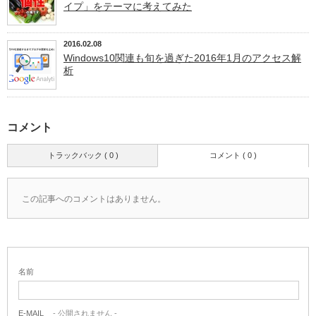
イプ」をテーマに考えてみた
2016.02.08
Windows10関連も旬を過ぎた2016年1月のアクセス解
析
コメント
トラックバック ( 0 )
コメント ( 0 )
この記事へのコメントはありません。
名前
E-MAIL
- 公開されません -