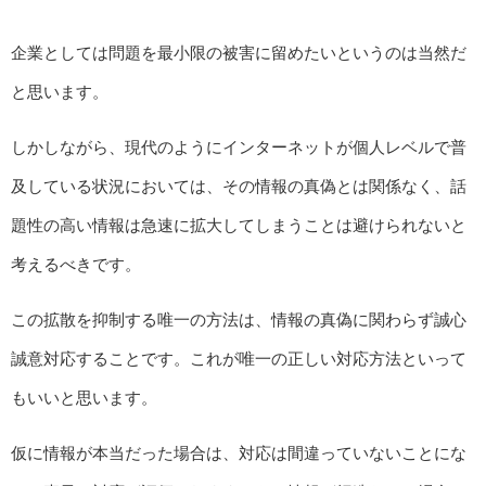
企業としては問題を最小限の被害に留めたいというのは当然だ
と思います。
しかしながら、現代のようにインターネットが個人レベルで普
及している状況においては、その情報の真偽とは関係なく、話
題性の高い情報は急速に拡大してしまうことは避けられないと
考えるべきです。
この拡散を抑制する唯一の方法は、情報の真偽に関わらず誠心
誠意対応することです。これが唯一の正しい対応方法といって
もいいと思います。
仮に情報が本当だった場合は、対応は間違っていないことにな