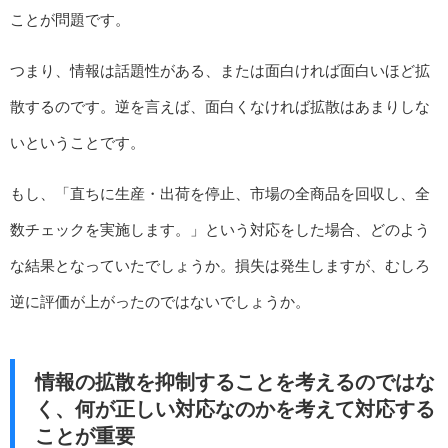
ことが問題です。
つまり、情報は話題性がある、または面白ければ面白いほど拡
散するのです。逆を言えば、面白くなければ拡散はあまりしな
いということです。
もし、「直ちに生産・出荷を停止、市場の全商品を回収し、全
数チェックを実施します。」という対応をした場合、どのよう
な結果となっていたでしょうか。損失は発生しますが、むしろ
逆に評価が上がったのではないでしょうか。
情報の拡散を抑制することを考えるのではな
く、何が正しい対応なのかを考えて対応する
ことが重要