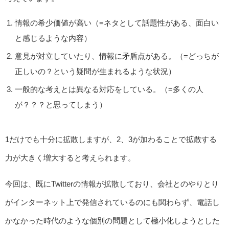
情報の希少価値が高い（=ネタとして話題性がある、面白い
と感じるような内容）
意見が対立していたり、情報に矛盾点がある。（=どっちが
正しいの？という疑問が生まれるような状況）
一般的な考えとは異なる対応をしている。（=多くの人
が？？？と思ってしまう）
1だけでも十分に拡散しますが、2、3が加わることで拡散する
力が大きく増大すると考えられます。
今回は、既にTwitterの情報が拡散しており、会社とのやりとり
がインターネット上で発信されているのにも関わらず、電話し
かなかった時代のような個別の問題として極小化しようとした