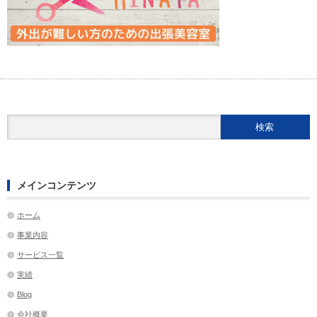
メインコンテンツ
ホーム
事業内容
サービス一覧
実績
Blog
会社概要