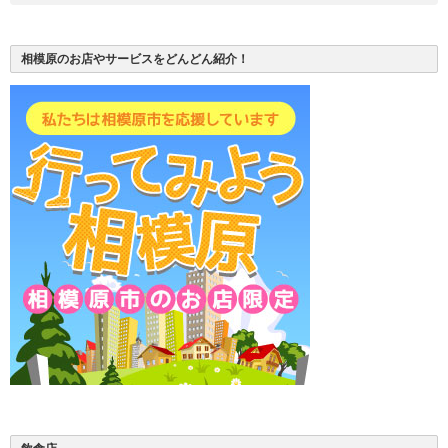
相模原のお店やサービスをどんどん紹介！