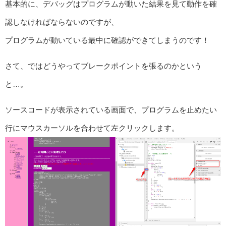
基本的に、デバッグはプログラムが動いた結果を見て動作を確
認しなければならないのですが、
プログラムが動いている最中に確認ができてしまうのです！
さて、ではどうやってブレークポイントを張るのかという
と…。
ソースコードが表示されている画面で、プログラムを止めたい
行にマウスカーソルを合わせて左クリックします。