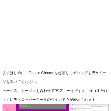
まずはじめに、Google Chromeを起動してデバッグを行うペー
ジを開いてください。
ページ内にカーソルを合わせて”F12″キーを押すと、横（または
下）にデベロッパーツールのウインドウが表示されます。