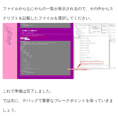
ファイルやらなにやらの一覧が表示されるので、その中からス
クリプトを記載したファイルを選択してください。
これで準備は完了しました。
では次に、デバッグで重要なブレークポイントを張っていきま
しょう。