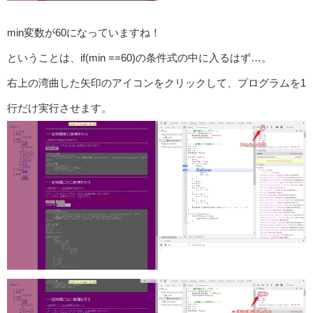
min変数が60になっていますね！
ということは、if(min ==60)の条件式の中に入るはず…。
右上の湾曲した矢印のアイコンをクリックして、プログラムを1
行だけ実行させます。