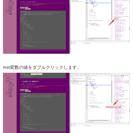
min変数の値をダブルクリックします。