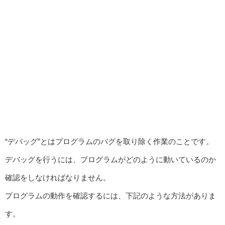
“デバッグ”とはプログラムのバグを取り除く作業のことです。
デバッグを行うには、プログラムがどのように動いているのか
確認をしなければなりません。
プログラムの動作を確認するには、下記のような方法がありま
す。