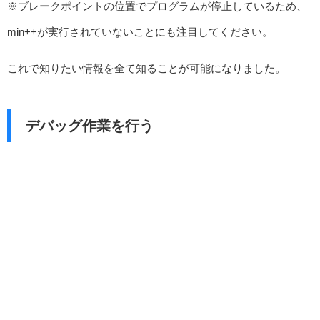
※ブレークポイントの位置でプログラムが停止しているため、
min++が実行されていないことにも注目してください。
これで知りたい情報を全て知ることが可能になりました。
デバッグ作業を行う