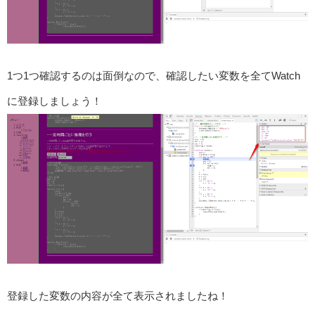
1つ1つ確認するのは面倒なので、確認したい変数を全てWatch
に登録しましょう！
登録した変数の内容が全て表示されましたね！