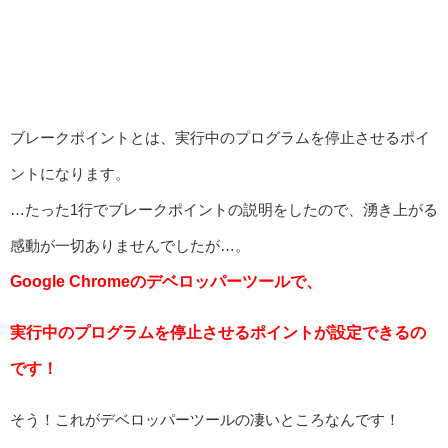
ブレークポイントとは、実行中のプログラムを停止させるポイ
ントになります。
…たった1行でブレークポイントの説明をしたので、湧き上がる
感動が一切ありませんでしたが…。
Google Chromeのデベロッパーツールで、
実行中のプログラムを停止させるポイントが設定できるの
です！
そう！これがデベロッパーツールの凄いところなんです！