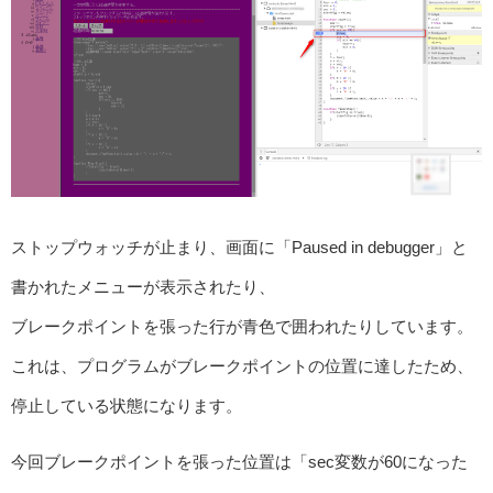
ストップウォッチが止まり、画面に「Paused in debugger」と
書かれたメニューが表示されたり、
ブレークポイントを張った行が青色で囲われたりしています。
これは、プログラムがブレークポイントの位置に達したため、
停止している状態になります。
今回ブレークポイントを張った位置は「sec変数が60になった