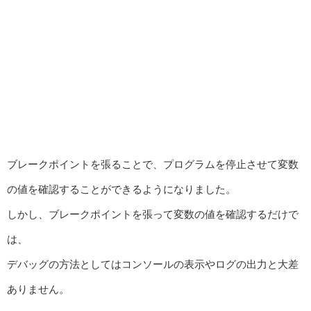
ブレークポイントを張ることで、プログラムを停止させて変数
の値を確認することができるようになりました。
しかし、ブレークポイントを張って変数の値を確認するだけで
は、
デバッグの方法としてはコンソールの表示やログの出力と大差
ありません。