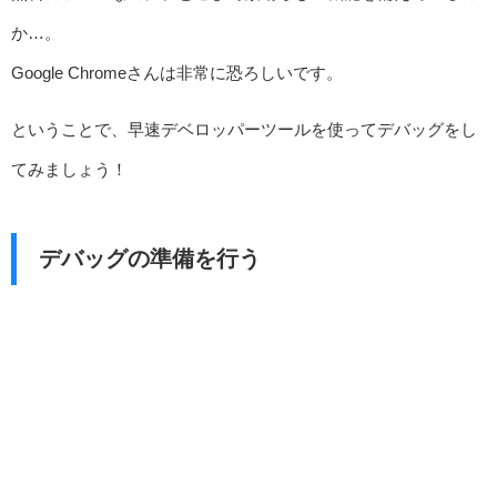
か…。
Google Chromeさんは非常に恐ろしいです。
ということで、早速デベロッパーツールを使ってデバッグをし
てみましょう！
デバッグの準備を行う