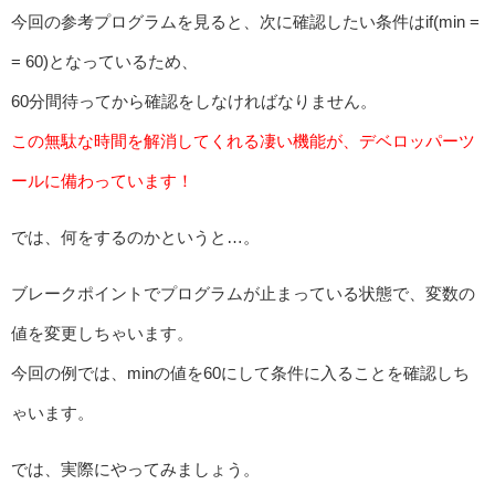
今回の参考プログラムを見ると、次に確認したい条件はif(min =
= 60)となっているため、
60分間待ってから確認をしなければなりません。
この無駄な時間を解消してくれる凄い機能が、デベロッパーツ
ールに備わっています！
では、何をするのかというと…。
ブレークポイントでプログラムが止まっている状態で、変数の
値を変更しちゃいます。
今回の例では、minの値を60にして条件に入ることを確認しち
ゃいます。
では、実際にやってみましょう。