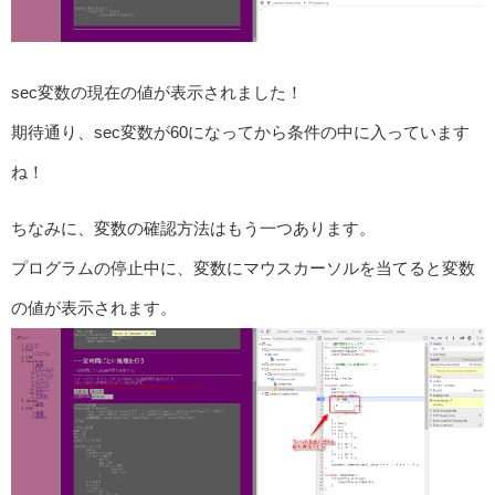
sec変数の現在の値が表示されました！
期待通り、sec変数が60になってから条件の中に入っています
ね！
ちなみに、変数の確認方法はもう一つあります。
プログラムの停止中に、変数にマウスカーソルを当てると変数
の値が表示されます。