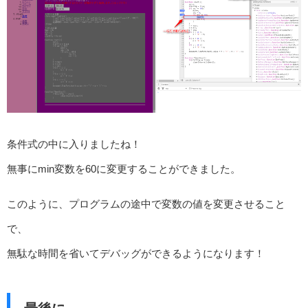
条件式の中に入りましたね！
無事にmin変数を60に変更することができました。
このように、プログラムの途中で変数の値を変更させること
で、
無駄な時間を省いてデバッグができるようになります！