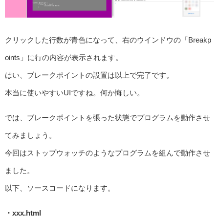
クリックした行数が青色になって、右のウインドウの「Breakp
oints」に行の内容が表示されます。
はい、ブレークポイントの設置は以上で完了です。
本当に使いやすいUIですね。何か悔しい。
では、ブレークポイントを張った状態でプログラムを動作させ
てみましょう。
今回はストップウォッチのようなプログラムを組んで動作させ
ました。
以下、ソースコードになります。
・xxx.html