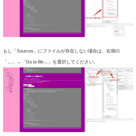
もし「Sources」にファイルが存在しない場合は、右側の
「…」→「Go to file…」を選択してください。