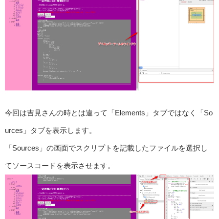
今回は吉見さんの時とは違って「Elements」タブではなく「So
urces」タブを表示します。
「Sources」の画面でスクリプトを記載したファイルを選択し
てソースコードを表示させます。