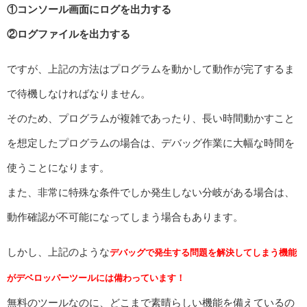
①コンソール画面にログを出力する
②ログファイルを出力する
ですが、上記の方法はプログラムを動かして動作が完了するま
で待機しなければなりません。
そのため、プログラムが複雑であったり、長い時間動かすこと
を想定したプログラムの場合は、デバッグ作業に大幅な時間を
使うことになります。
また、非常に特殊な条件でしか発生しない分岐がある場合は、
動作確認が不可能になってしまう場合もあります。
しかし、上記のような
デバッグで発生する問題を解決してしまう機能
がデベロッパーツールには備わっています！
無料のツールなのに、どこまで素晴らしい機能を備えているの