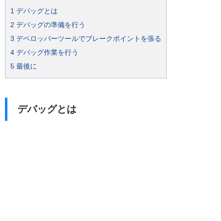
1
デバッグとは
2
デバッグの準備を行う
3
デベロッパーツールでブレークポイントを張る
4
デバッグ作業を行う
5
最後に
デバッグとは