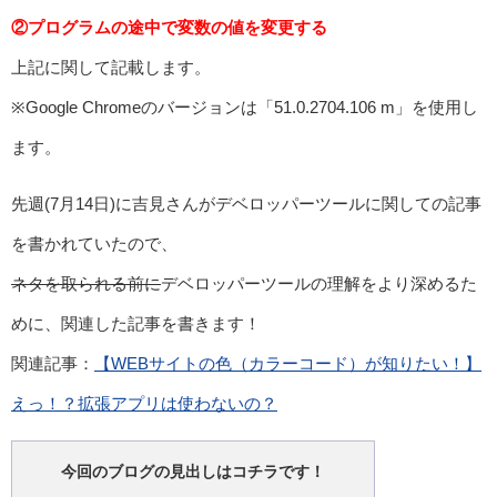
②プログラムの途中で変数の値を変更する
上記に関して記載します。
※Google Chromeのバージョンは「51.0.2704.106 m」を使用し
ます。
先週(7月14日)に吉見さんがデベロッパーツールに関しての記事
を書かれていたので、
ネタを取られる前に
デベロッパーツールの理解をより深めるた
めに、関連した記事を書きます！
関連記事：
【WEBサイトの色（カラーコード）が知りたい！】
えっ！？拡張アプリは使わないの？
今回のブログの見出しはコチラです！