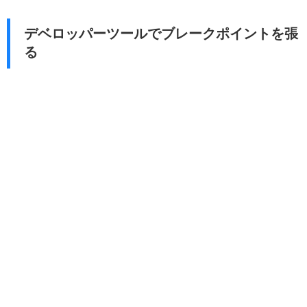
デベロッパーツールでブレークポイントを張
る