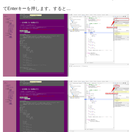
てEnterキーを押します。すると…