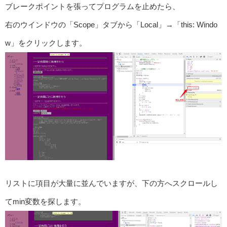
ブレークポイントを張ってプログラムを止めたら、
右のウインドウの「Scope」タブから「Local」→「this: Windo
w」をクリックします。
リストに項目が大量に並んでいますが、下の方へスクロールし
てmin変数を探します。