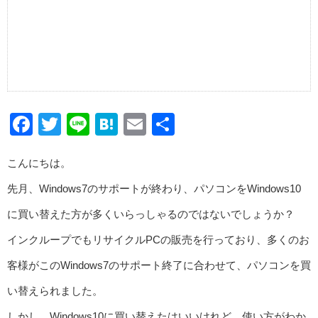
Facebook
Twitter
Line
Hatena
Email
共
有
こんにちは。
先月、Windows7のサポートが終わり、パソコンをWindows10
に買い替えた方が多くいらっしゃるのではないでしょうか？
インクループでもリサイクルPCの販売を行っており、多くのお
客様がこのWindows7のサポート終了に合わせて、パソコンを買
い替えられました。
しかし、Windows10に買い替えたはいいけれど、使い方がわか