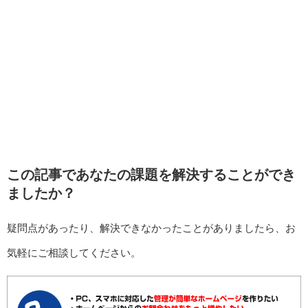
この記事であなたの課題を解決することができ
ましたか？
疑問点があったり、解決できなかったことがありましたら、お
気軽にご相談してください。