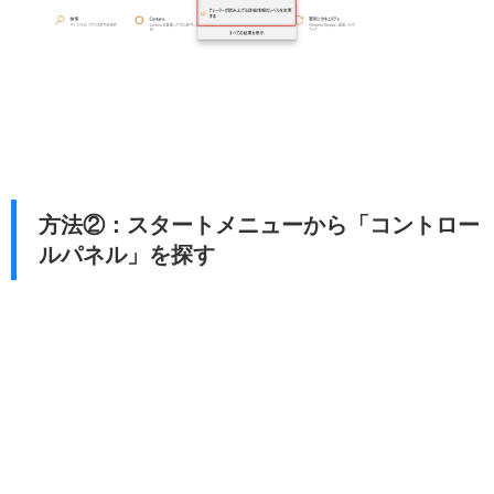
方法②：スタートメニューから「コントロー
ルパネル」を探す