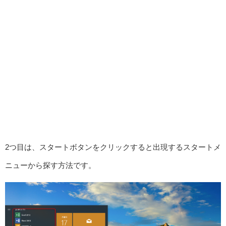
2つ目は、スタートボタンをクリックすると出現するスタートメ
ニューから探す方法です。