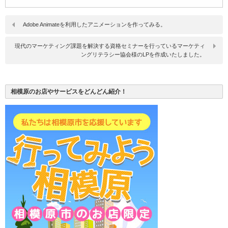
Adobe Animateを利用したアニメーションを作ってみる。
現代のマーケティング課題を解決する資格セミナーを行っているマーケティ
ングリテラシー協会様のLPを作成いたしました。
相模原のお店やサービスをどんどん紹介！