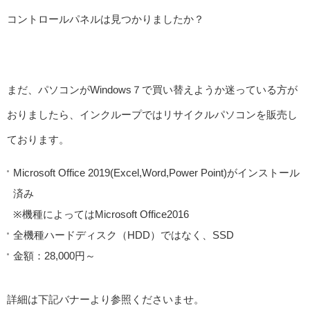
コントロールパネルは見つかりましたか？
まだ、パソコンがWindows７で買い替えようか迷っている方が
おりましたら、インクループではリサイクルパソコンを販売し
ております。
Microsoft Office 2019(Excel,Word,Power Point)がインストール
済み
※機種によってはMicrosoft Office2016
全機種ハードディスク（HDD）ではなく、SSD
金額：28,000円～
詳細は下記バナーより参照くださいませ。