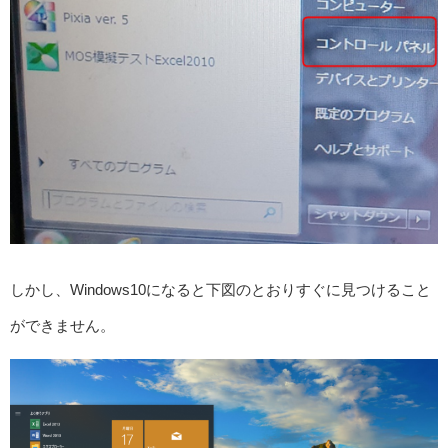
しかし、Windows10になると下図のとおりすぐに見つけること
ができません。