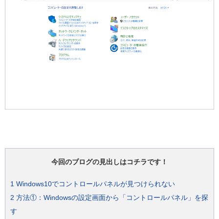
今回のブログの見出しはコチラです！
1
Windows10でコントロールパネルが見つけられない
2
方法①：Windowsの設定画面から「コントロールパネル」を探
す