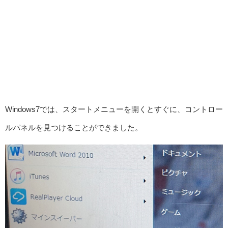
Windows7では、スタートメニューを開くとすぐに、コントロー
ルパネルを見つけることができました。