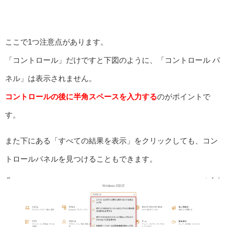
ここで1つ注意点があります。
「コントロール」だけですと下図のように、「コントロール パ
ネル」は表示されません。
コントロールの後に
半角スペースを入力する
のがポイントで
す。
また下にある「すべての結果を表示」をクリックしても、コン
トロールパネルを見つけることもできます。