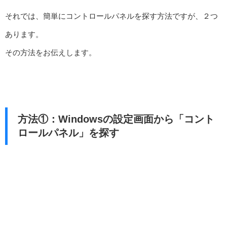
それでは、簡単にコントロールパネルを探す方法ですが、２つ
あります。
その方法をお伝えします。
方法①：Windowsの設定画面から「コント
ロールパネル」を探す