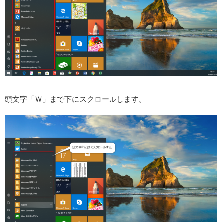
頭文字「Ｗ」まで下にスクロールします。