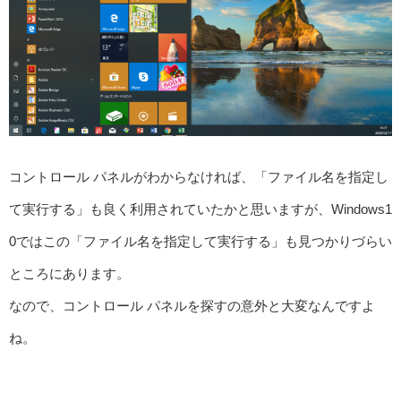
コントロール パネルがわからなければ、「ファイル名を指定し
て実行する」も良く利用されていたかと思いますが、Windows1
0ではこの「ファイル名を指定して実行する」も見つかりづらい
ところにあります。
なので、コントロール パネルを探すの意外と大変なんですよ
ね。