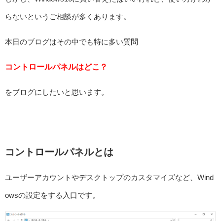
らないというご相談が多くあります。
本日のブログはその中でも特に多い質問
コントロールパネルはどこ？
をブログにしたいと思います。
コントロールパネルとは
ユーザーアカウントやデスクトップのカスタマイズなど、Wind
owsの設定をする入口です。