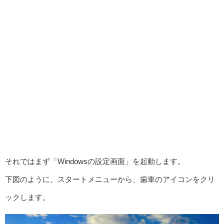
それではまず「Windowsの設定画面」を起動します。
下図のように、スタートメニューから、歯車のアイコンをクリ
ックします。