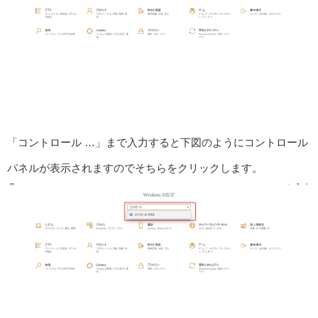
「コントロール …」まで入力すると下図のようにコントロール
パネルが表示されますのでそちらをクリックします。