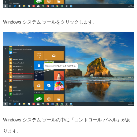
Windows システム ツールをクリックします。
Windows システム ツールの中に「コントロール パネル」があ
ります。