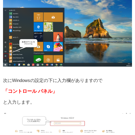
次にWindowsの設定の下に入力欄がありますので
「コントロール パネル」
と入力します。