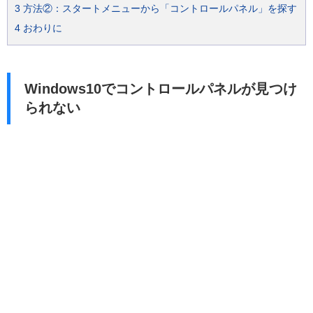
3
方法②：スタートメニューから「コントロールパネル」を探す
4
おわりに
Windows10でコントロールパネルが見つけ
られない