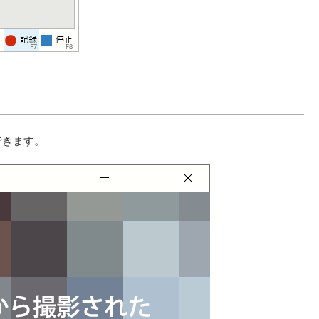
できます。