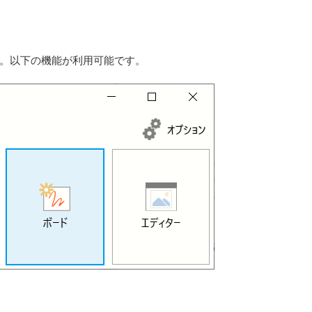
。以下の機能が利用可能です。