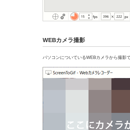
WEBカメラ撮影
パソコンについているWEBカメラから撮影