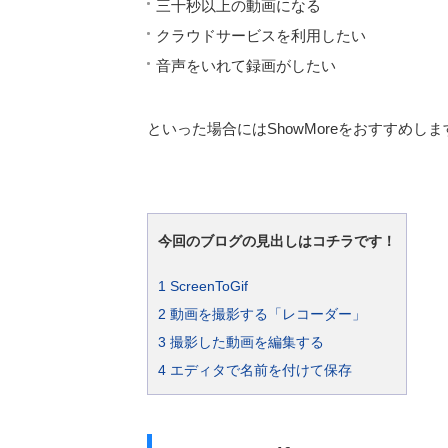
三十秒以上の動画になる
クラウドサービスを利用したい
音声をいれて録画がしたい
といった場合にはShowMoreをおすすめしま
今回のブログの見出しはコチラです！
1
ScreenToGif
2
動画を撮影する「レコーダー」
3
撮影した動画を編集する
4
エディタで名前を付けて保存