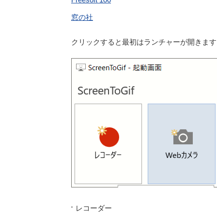
窓の社
クリックすると最初はランチャーが開きます
レコーダー