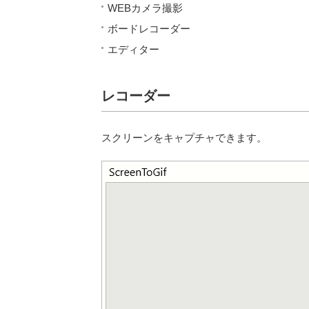
WEBカメラ撮影
ボードレコーダー
エディター
レコーダー
スクリーンをキャプチャできます。