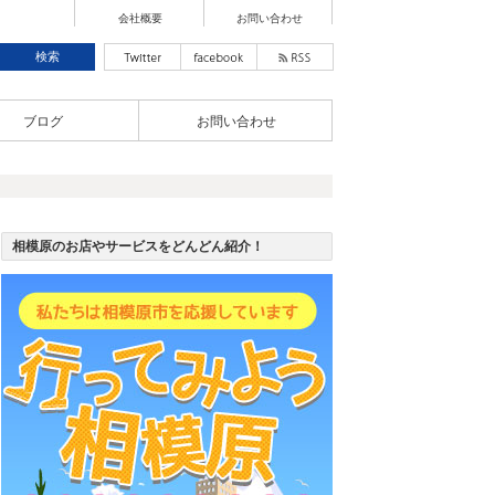
会社概要
お問い合わせ
ブログ
お問い合わせ
相模原のお店やサービスをどんどん紹介！