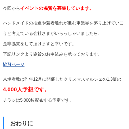
今回から
イベントの協賛を募集しています。
ハンドメイドの推進や若者離れが進む車業界を盛り上げていこ
うと考えている会社さまがいらっしゃいましたら、
是非協賛をして頂けますと幸いです。
下記リンクより協賛のお申込みを承っております。
協賛ページ
来場者数は昨年12月に開催したクリスマスマルシェの1.3倍の
4,000人予想です。
チラシは5,000枚配布する予定です。
おわりに