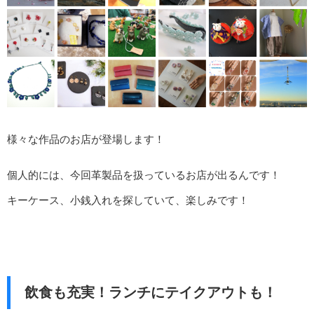
様々な作品のお店が登場します！
個人的には、今回革製品を扱っているお店が出るんです！
キーケース、小銭入れを探していて、楽しみです！
飲食も充実！ランチにテイクアウトも！