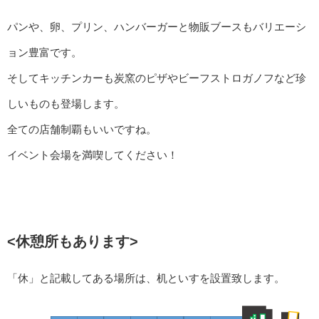
パンや、卵、プリン、ハンバーガーと物販ブースもバリエーシ
ョン豊富です。
そしてキッチンカーも炭窯のピザやビーフストロガノフなど珍
しいものも登場します。
全ての店舗制覇もいいですね。
イベント会場を満喫してください！
<休憩所もあります>
「休」と記載してある場所は、机といすを設置致します。