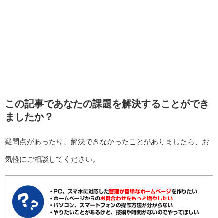
この記事であなたの課題を解決することができ
ましたか？
疑問点があったり、解決できなかったことがありましたら、お
気軽にご相談してください。