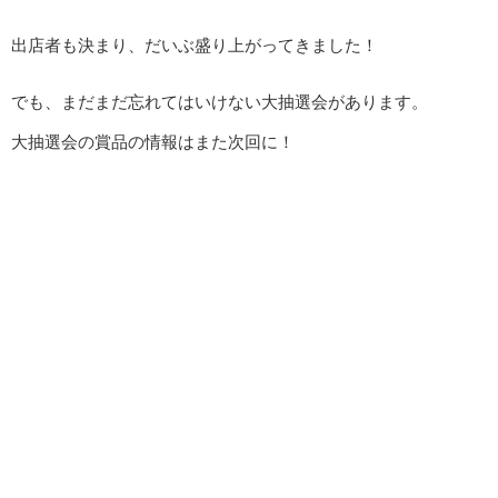
出店者も決まり、だいぶ盛り上がってきました！
でも、まだまだ忘れてはいけない大抽選会があります。
大抽選会の賞品の情報はまた次回に！