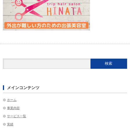
メインコンテンツ
ホーム
事業内容
サービス一覧
実績