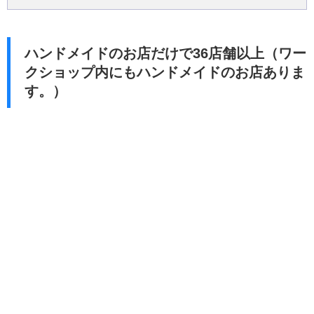
ハンドメイドのお店だけで36店舗以上（ワー
クショップ内にもハンドメイドのお店ありま
す。）