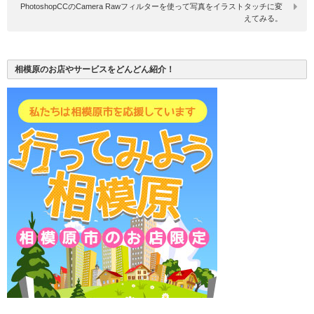
PhotoshopCCのCamera Rawフィルターを使って写真をイラストタッチに変
えてみる。
相模原のお店やサービスをどんどん紹介！