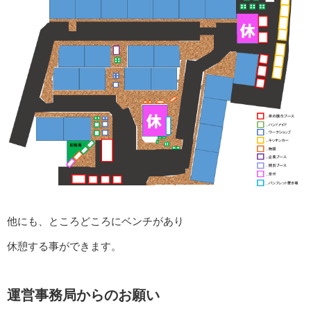
他にも、ところどころにベンチがあり
休憩する事ができます。
運営事務局からのお願い