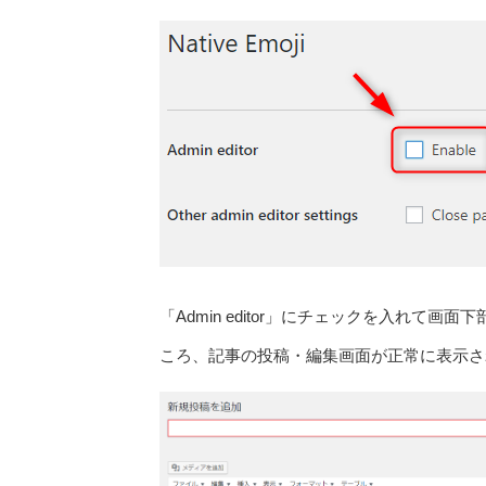
「Admin editor」にチェックを入れ
ころ、記事の投稿・編集画面が正常に表示さ