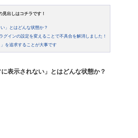
の見出しはコチラです！
ない」とはどんな状態か？
i」のプラグインの設定を変えることで不具合を解消しました！
？」を追求することが大事です
常に表示されない」とはどんな状態か？