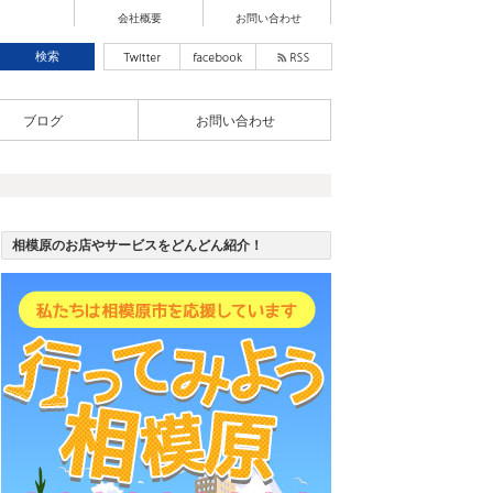
会社概要
お問い合わせ
ブログ
お問い合わせ
相模原のお店やサービスをどんどん紹介！