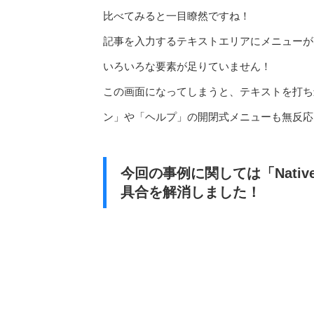
比べてみると一目瞭然ですね！
記事を入力するテキストエリアにメニューが
いろいろな要素が足りていません！
この画面になってしまうと、テキストを打ち
ン」や「ヘルプ」の開閉式メニューも無反応
今回の事例に関しては「Nativ
具合を解消しました！