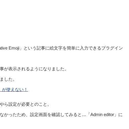
ive Emoji」という記事に絵文字を簡単に入力できるプラグイン
事が表示されるようになりました。
ました。
ji」が使えない！
やら設定が必要とのこと。
ったため、設定画面を確認してみると…「Admin editor」に