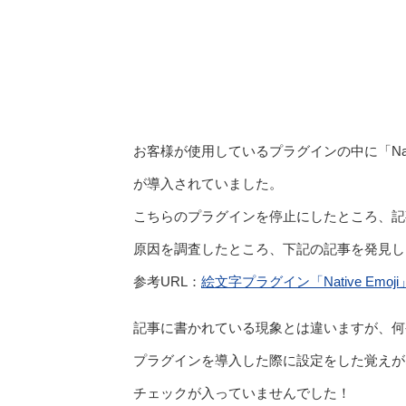
お客様が使用しているプラグインの中に「Nat
が導入されていました。
こちらのプラグインを停止にしたところ、記
原因を調査したところ、下記の記事を発見し
参考URL：
絵文字プラグイン「Native Emo
記事に書かれている現象とは違いますが、何
プラグインを導入した際に設定をした覚えがなか
チェックが入っていませんでした！