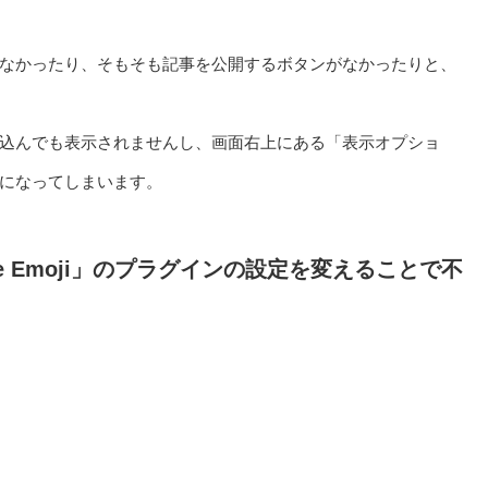
なかったり、そもそも記事を公開するボタンがなかったりと、
込んでも表示されませんし、画面右上にある「表示オプショ
になってしまいます。
e Emoji」のプラグインの設定を変えることで不