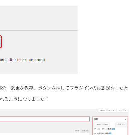
て画面下部の「変更を保存」ボタンを押してプラグインの再設定をしたと
れるようになりました！