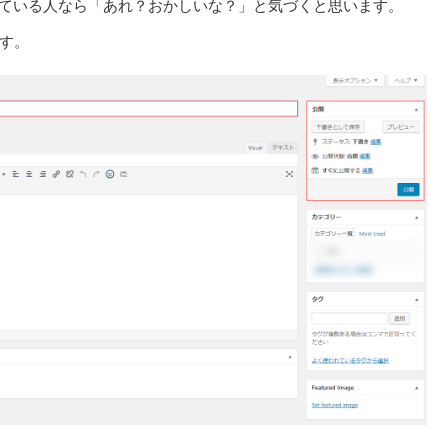
に行っている人なら「あれ？おかしいな？」と気づくと思います。
す。