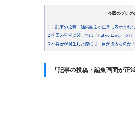
今回のブログ
1
「記事の投稿・編集画面が正常に表示され
2
今回の事例に関しては「Native Emoj
3
不具合が発生した際には「何が原因なのか
「記事の投稿・編集画面が正