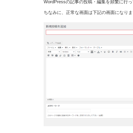
WordPressの記事の投稿・編集を頻繁
ちなみに、正常な画面は下記の画面になりま