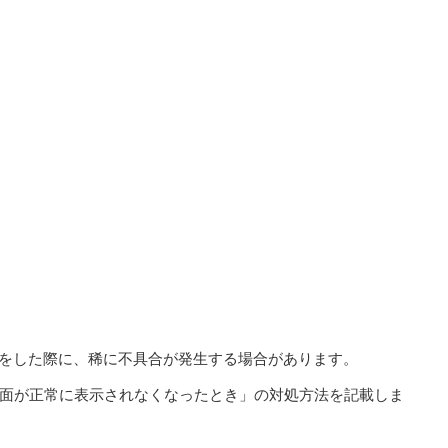
の更新をした際に、稀に不具合が発生する場合があります。
面が正常に表示されなくなったとき」の対処方法を記載しま