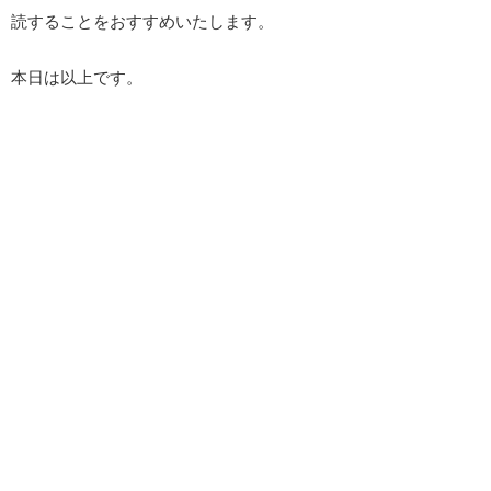
読することをおすすめいたします。
本日は以上です。