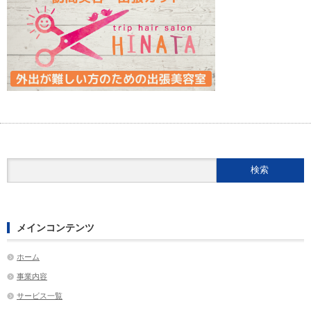
メインコンテンツ
ホーム
事業内容
サービス一覧