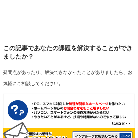
この記事であなたの課題を解決することができ
ましたか？
疑問点があったり、解決できなかったことがありましたら、お
気軽にご相談してください。