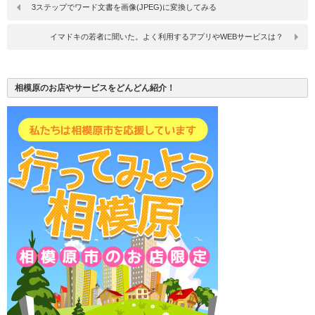
3ステップでワード文書を画像(JPEG)に変換してみる
イマドキの若者に聞いた。よく利用するアプリやWEBサービスは？
相模原のお店やサービスをどんどん紹介！