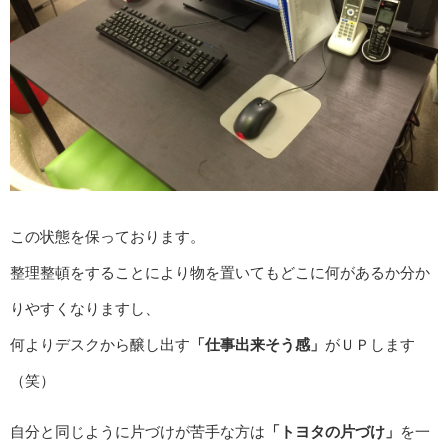
この状態を保っております。
整理整頓をすることにより物を置いてもどこに何があるか分か
りやすくなりますし、
何よりデスクから醸し出す
「仕事出来そう感」
がＵＰします
（笑）
自分と同じように片づけが苦手な方は
「トヨタの片づけ」
を一