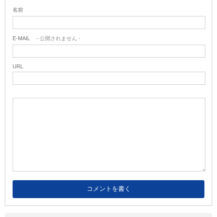
名前
E-MAIL
- 公開されません -
URL