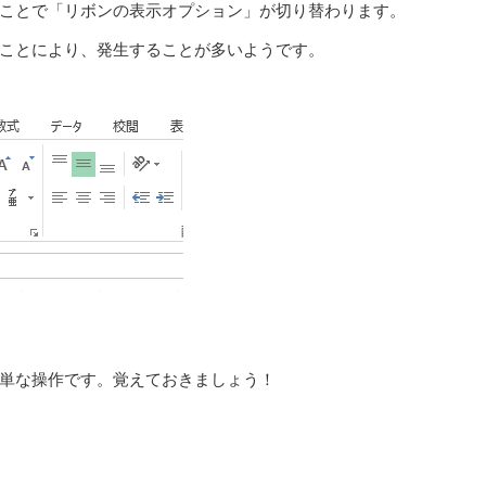
ことで「リボンの表示オプション」が切り替わります。
ことにより、発生することが多いようです。
単な操作です。覚えておきましょう！