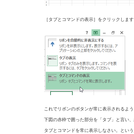
［タブとコマンドの表示］をクリックします
これでリボンのボタンが常に表示されるよう
下図の赤枠で囲った部分を「タブ」と言い、
タブとコマンドを常に表示しなさい。という