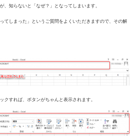
が、知らないと「なぜ？」となってしまいます。
ってしまった」というご質問をよくいただきますので、その解
ックすれば、ボタンがちゃんと表示されます。