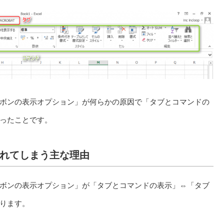
ボンの表示オプション」が何らかの原因で「タブとコマンドの
ったことです。
れてしまう主な理由
ボンの表示オプション」が「タブとコマンドの表示」⇔「タブ
ります。