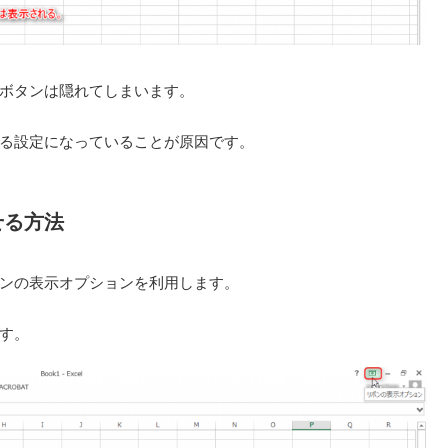
ボタンは隠れてしまいます。
る設定になっていることが原因です。
せる方法
ンの表示オプションを利用します。
す。