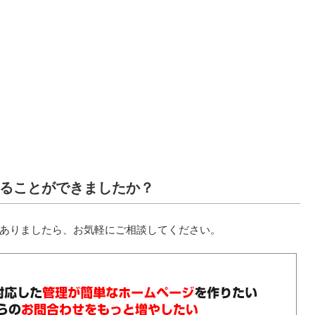
ることができましたか？
ありましたら、お気軽にご相談してください。