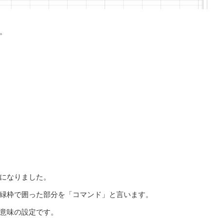
。
になりました。
緑枠で囲った部分を「コマンド」と言います。
意味の設定です。