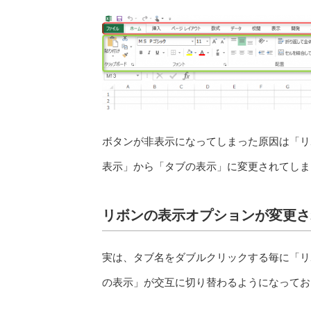
ボタンが非表示になってしまった原因は「リ
表示」から「タブの表示」に変更されてしま
リボンの表示オプションが変更さ
実は、タブ名をダブルクリックする毎に「リ
の表示」が交互に切り替わるようになってお