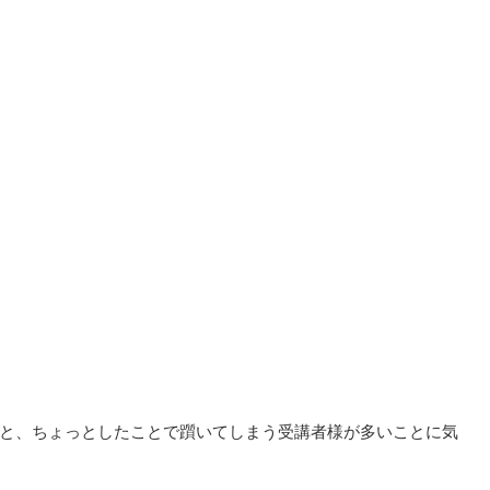
と、ちょっとしたことで躓いてしまう受講者様が多いことに気