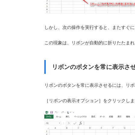
しかし、次の操作を実行すると、またすぐに
この現象は、リボンが自動的に折りたたまれ
リボンのボタンを常に表示さ
リボンのボタンを常に表示させるには、リボ
［リボンの表示オプション］をクリックしま