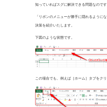
知っていればスグに解決できる問題なのです
「リボンのメニューが勝手に隠れるようにな
決策を紹介いたします。
下図のような状態です。
この場合でも、例えば［ホーム］タブをクリ