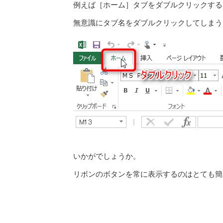
例えば［ホーム］タブをダブルクリックする
無意識にタブ名をダブルクリックしてしまう
いかがでしょうか。
リボンのボタンを常に表示するのはとても簡