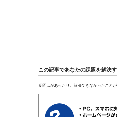
この記事であなたの課題を解決す
疑問点があったり、解決できなかったことが