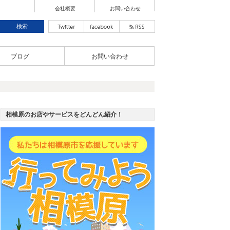
会社概要
お問い合わせ
ブログ
お問い合わせ
相模原のお店やサービスをどんどん紹介！