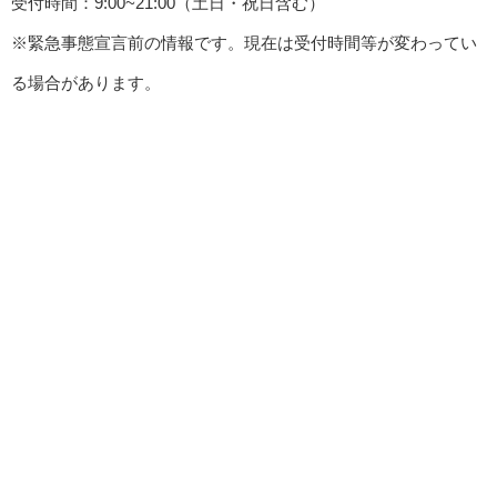
受付時間：9:00~21:00（土日・祝日含む）
※緊急事態宣言前の情報です。現在は受付時間等が変わってい
る場合があります。