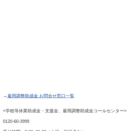
→
雇用調整助成金 お問合せ窓口一覧
<学校等休業助成金・支援金、雇用調整助成金コールセンター>
0120-60-3999