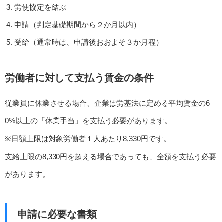
労使協定を結ぶ
申請（判定基礎期間から２か月以内）
受給（通常時は、申請後おおよそ３か月程）
労働者に対して支払う賃金の条件
従業員に休業させる場合、企業は労基法に定める平均賃金の6
0%以上の「休業手当」を支払う必要があります。
※日額上限は対象労働者１人あたり8,330円です。
支給上限の8,330円を超える場合であっても、全額を支払う必要
があります。
申請に必要な書類