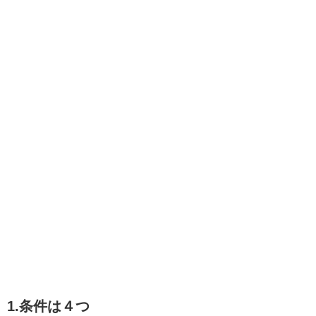
1.条件は４つ