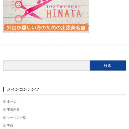
メインコンテンツ
ホーム
事業内容
サービス一覧
実績