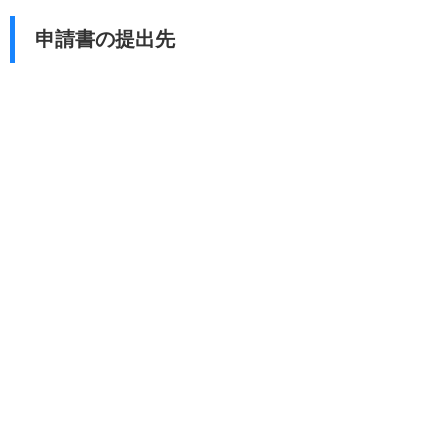
申請書の提出先