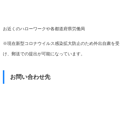
お近くのハローワークや各都道府県労働局
※現在新型コロナウイルス感染拡大防止のため外出自粛を受
け、郵送での提出が可能になっています。
お問い合わせ先