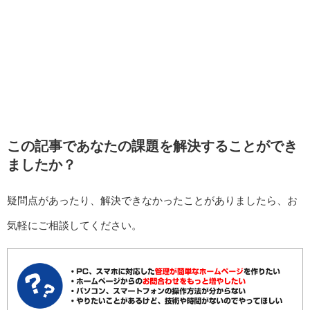
この記事であなたの課題を解決することができ
ましたか？
疑問点があったり、解決できなかったことがありましたら、お
気軽にご相談してください。