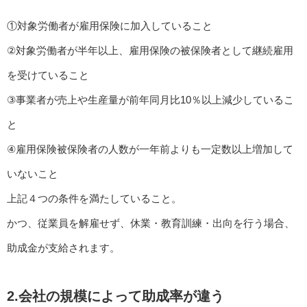
①対象労働者が雇用保険に加入していること
②対象労働者が半年以上、雇用保険の被保険者として継続雇用
を受けていること
③事業者が売上や生産量が前年同月比10％以上減少しているこ
と
④雇用保険被保険者の人数が一年前よりも一定数以上増加して
いないこと
上記４つの条件を満たしていること。
かつ、従業員を解雇せず、休業・教育訓練・出向を行う場合、
助成金が支給されます。
2.会社の規模によって助成率が違う