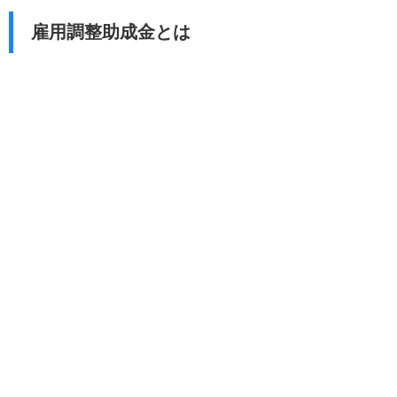
雇用調整助成金とは