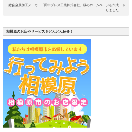
総合金属加工メーカー「田中プレス工業株式会社」様のホームページを作成
しました
相模原のお店やサービスをどんどん紹介！