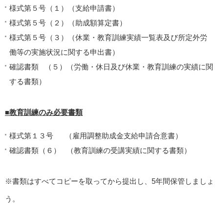
様式第５号（１）（支給申請書）
様式第５号（２）（助成額算定書）
様式第５号（３）（休業・教育訓練実績一覧表及び所定外労
働等の実施状況に関する申出書）
確認書類 （５）（労働・休日及び休業・教育訓練の実績に関
する書類）
■教育訓練のみ必要書類
様式第１３号 （雇用調整助成金支給申請合意書）
確認書類（６） （教育訓練の受講実績に関する書類）
※書類はすべてコピーを取ってから提出し、5年間保管しましょ
う。