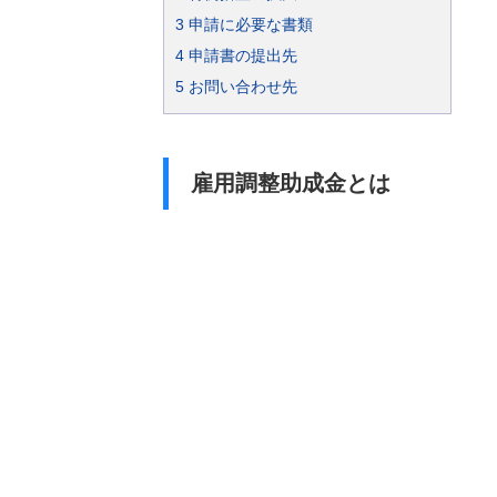
3
申請に必要な書類
4
申請書の提出先
5
お問い合わせ先
雇用調整助成金とは