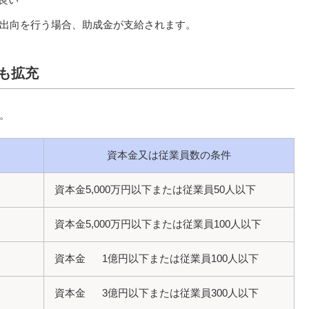
出向を行う場合、助成金が支給されます。
も拡充
。
資本金又は従業員数の条件
資本金5,000万円以下または従業員50人以下
資本金5,000万円以下または従業員100人以下
資本金 1億円以下または従業員100人以下
資本金 3億円以下または従業員300人以下