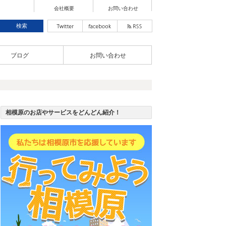
会社概要
お問い合わせ
ブログ
お問い合わせ
相模原のお店やサービスをどんどん紹介！