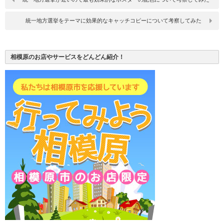
統一地方選挙をテーマに効果的なキャッチコピーについて考察してみた
相模原のお店やサービスをどんどん紹介！