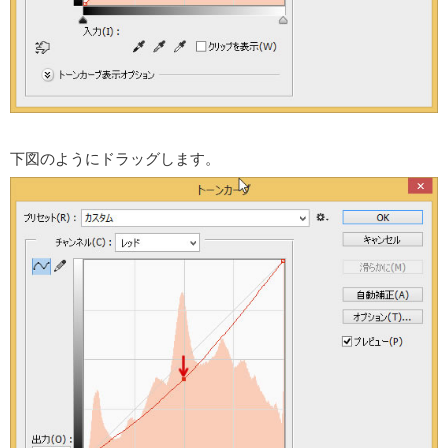
下図のようにドラッグします。