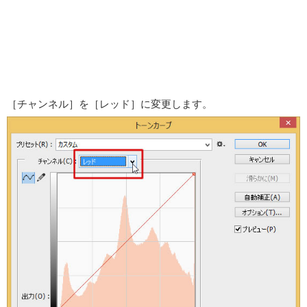
［チャンネル］を［レッド］に変更します。