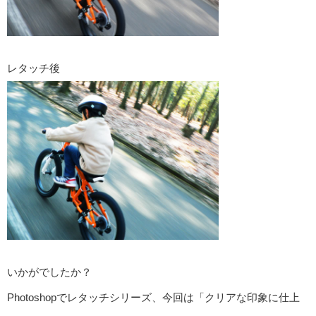
レタッチ後
いかがでしたか？
Photoshopでレタッチシリーズ、今回は「クリアな印象に仕上