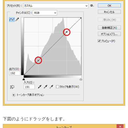
下図のようにドラッグをします。