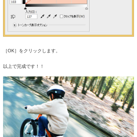
［OK］をクリックします。
以上で完成です！！