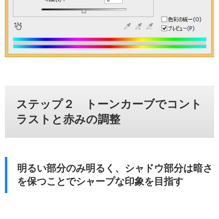
ステップ２ トーンカーブでコント
ラストと赤みの調整
明るい部分のみ明るく、シャドウ部分は暗さ
を保つことでシャープな印象を目指す