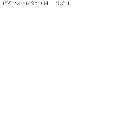
げるフォトレタッチ術」でした！