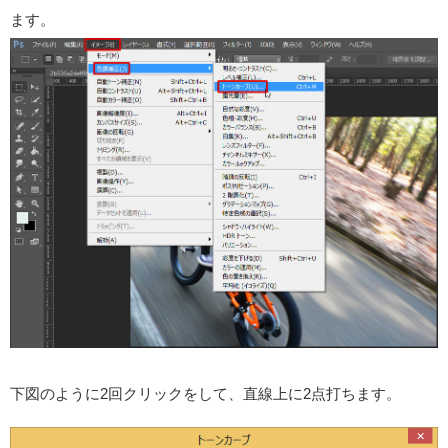
ます。
下図のように2回クリックをして、直線上に2点打ちます。