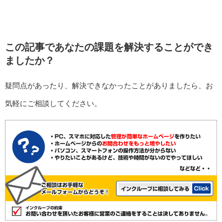
この記事であなたの課題を解決することができ
ましたか？
疑問点があったり、解決できなかったことがありましたら、お
気軽にご相談してください。