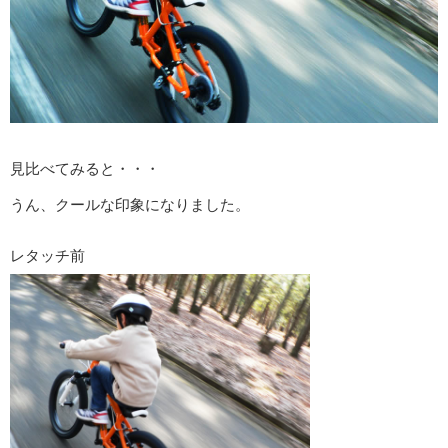
見比べてみると・・・
うん、クールな印象になりました。
レタッチ前