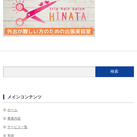
メインコンテンツ
ホーム
事業内容
サービス一覧
実績