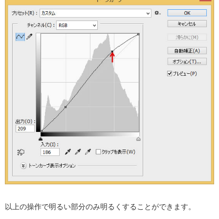
以上の操作で明るい部分のみ明るくすることができます。