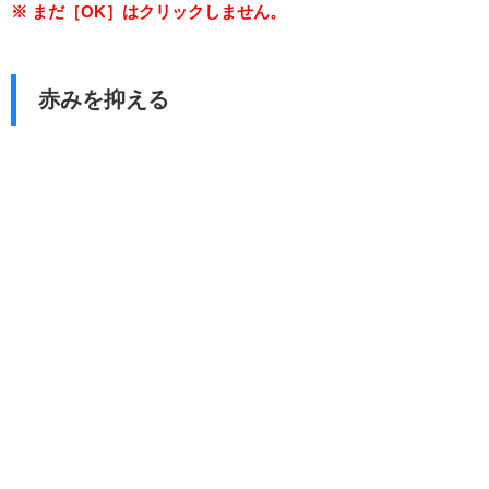
※ まだ［OK］はクリックしません。
赤みを抑える