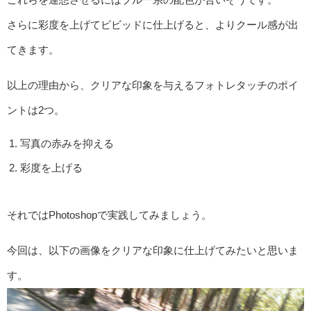
さらに彩度を上げてビビッドに仕上げると、よりクール感が出
てきます。
以上の理由から、クリアな印象を与えるフォトレタッチのポイ
ントは2つ。
写真の赤みを抑える
彩度を上げる
それではPhotoshopで実践してみましょう。
今回は、以下の画像をクリアな印象に仕上げてみたいと思いま
す。