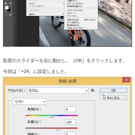
彩度のスライダーを右に動かし、［OK］をクリックします。
今回は「+24」に設定しました。