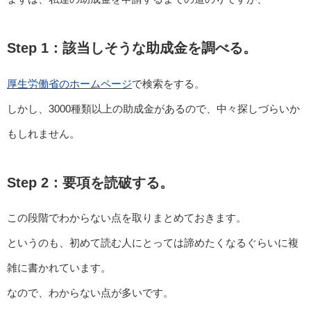
Step 1：該当しそうな助成金を調べる。
厚生労働省のホームページ
で検索をする。
しかし、3000種類以上の助成金があるので、中々探しづらいか
もしれません。
Step 2：要項を読破する。
この段階でわからない点を取りまとめておきます。
というのも、初めて読む人にとっては諦めたくなるぐらいに複
雑に書かれています。
なので、わからない点が多いです。