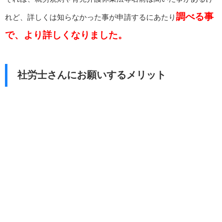
調べる事
れど、詳しくは知らなかった事が申請するにあたり
で、より詳しくなりました。
社労士さんにお願いするメリット