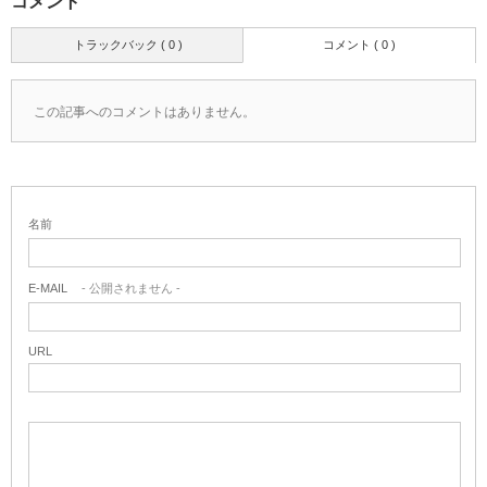
コメント
トラックバック ( 0 )
コメント ( 0 )
この記事へのコメントはありません。
名前
E-MAIL
- 公開されません -
URL