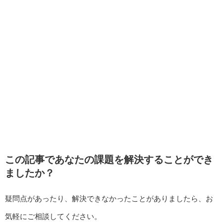
この記事であなたの課題を解決することができ
ましたか？
疑問点があったり、解決できなかったことがありましたら、お
気軽にご相談してください。