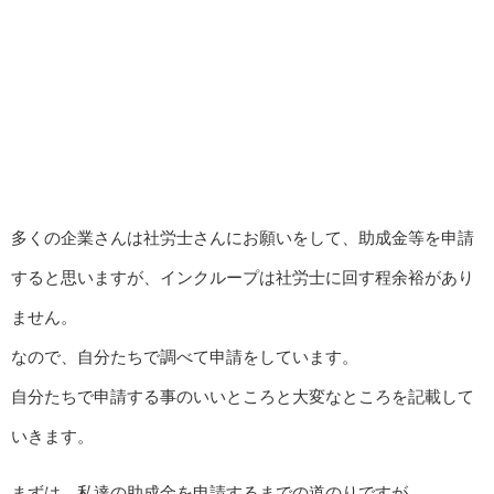
多くの企業さんは社労士さんにお願いをして、助成金等を申請
すると思いますが、インクループは社労士に回す程余裕があり
ません。
なので、自分たちで調べて申請をしています。
自分たちで申請する事のいいところと大変なところを記載して
いきます。
まずは、私達の助成金を申請するまでの道のりですが、