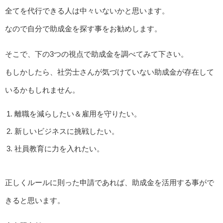
全てを代行できる人は中々いないかと思います。
なので自分で助成金を探す事をお勧めします。
そこで、下の3つの視点で助成金を調べてみて下さい。
もしかしたら、社労士さんが気づけていない助成金が存在して
いるかもしれません。
離職を減らしたい＆雇用を守りたい。
新しいビジネスに挑戦したい。
社員教育に力を入れたい。
正しくルールに則った申請であれば、助成金を活用する事がで
きると思います。