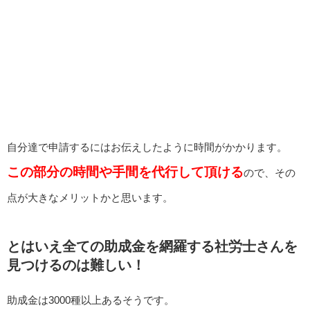
自分達で申請するにはお伝えしたように時間がかかります。
この部分の時間や手間を代行して頂ける
ので、その
点が大きなメリットかと思います。
とはいえ全ての助成金を網羅する社労士さんを
見つけるのは難しい！
助成金は3000種以上あるそうです。