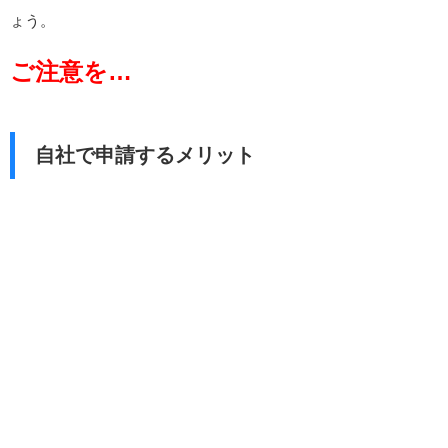
ょう。
ご注意を…
自社で申請するメリット