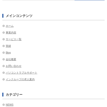
メインコンテンツ
ホーム
事業内容
サービス一覧
実績
Blog
会社概要
お問い合わせ
パソコントラブルサポート
インクループの求人案内
カテゴリー
NEWS