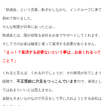
「助成金」という言葉…恥ずかしながら、インクループに来て
初めて知りました。
そんな制度が日本にあったとは…
助成金とは、国が頑張る会社をお金でサポートしてくれます。
そしてそのお金は融資と違って返済する必要がありません。
「えっ！？返済する必要ないという事は…お金くれるって
こと？」
くれると言えば、くれるのでしょうが、その表現が出てしまう
段階で、
不正受給に片足をつっこんでいます
ので、表現とし
てはあまりいいとは思えません。
金額も大きいものなので不正をして手に入れようとする会社は