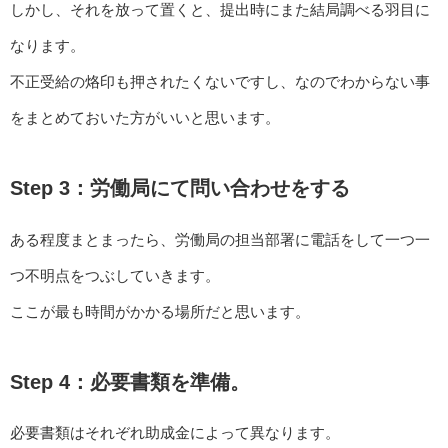
しかし、それを放って置くと、提出時にまた結局調べる羽目に
なります。
不正受給の烙印も押されたくないですし、なのでわからない事
をまとめておいた方がいいと思います。
Step 3：労働局にて問い合わせをする
ある程度まとまったら、労働局の担当部署に電話をして一つ一
つ不明点をつぶしていきます。
ここが最も時間がかかる場所だと思います。
Step 4：必要書類を準備。
必要書類はそれぞれ助成金によって異なります。