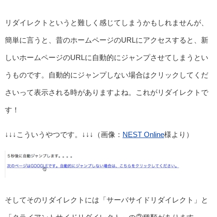
リダイレクトというと難しく感じてしまうかもしれませんが、
簡単に言うと、昔のホームページのURLにアクセスすると、新
しいホームページのURLに自動的にジャンプさせてしまうとい
うものです。自動的にジャンプしない場合はクリックしてくだ
さいって表示される時がありますよね。これがリダイレクトで
す！
↓↓↓こういうやつです。↓↓↓（画像：
NEST Online
様より）
そしてそのリダイレクトには「サーバサイドリダイレクト」と