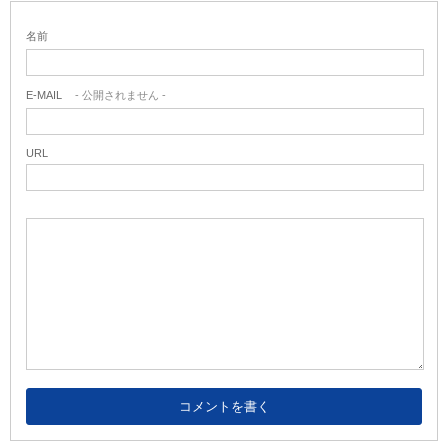
名前
E-MAIL
- 公開されません -
URL