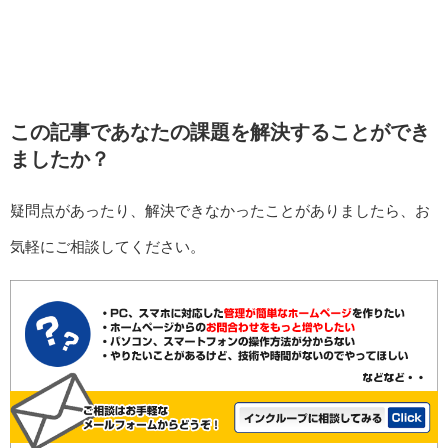
この記事であなたの課題を解決することができ
ましたか？
疑問点があったり、解決できなかったことがありましたら、お
気軽にご相談してください。