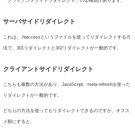
「クライアントサイドリダイレクト」の②種類があります。
サーバサイドリダイレクト
これは、.htaccessというファイルを使ってリダイレクトする方
法で、301リダイレクトと302リダイレクトが一般的です。
クライアントサイドリダイレクト
こちらも複数の方法があり、JavaScript、meta refreshを使った
リダイレクトが一般的です。
どちらの方法を使ってもリダイレクトできるのですが、オスス
メ順にすると、