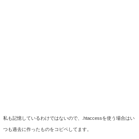
私も記憶しているわけではないので、.htaccessを使う場合はい
つも過去に作ったものをコピペしてます。