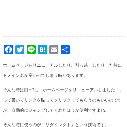
Facebook
Twitter
Line
Hatena
Email
共
有
ホームページをリニューアルしたり、引っ越ししたりした時に
ドメイン名が変わってしまう時があります。
そんな時は旧HPに「ホームページをリニューアルしました！」
って書いてリンクを貼ってクリックしてもらうのもいいのです
が、自動的にジャンプしてくれたほうが便利ですよね。
そんな時に使うのが「リダイレクト」という技術です。