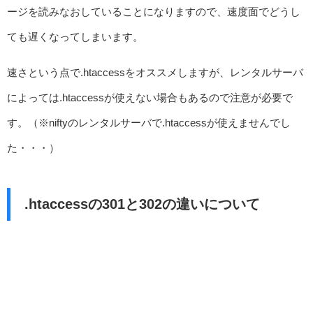
ージを読みなおしていることになりますので、速度面でどうし
ても遅くなってしまいます。
速さという点で.htaccessをオススメしますが、レンタルサーバ
によっては.htaccessが使えない場合もあるので注意が必要で
す。（※niftyのレンタルサーバで.htaccessが使えませんでし
た・・・）
.htaccessの301と302の違いについて