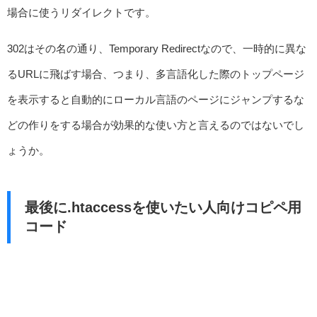
場合に使うリダイレクトです。
302はその名の通り、Temporary Redirectなので、一時的に異な
るURLに飛ばす場合、つまり、多言語化した際のトップページ
を表示すると自動的にローカル言語のページにジャンプするな
どの作りをする場合が効果的な使い方と言えるのではないでし
ょうか。
最後に.htaccessを使いたい人向けコピペ用
コード