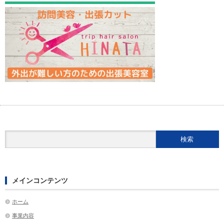
メインコンテンツ
ホーム
事業内容