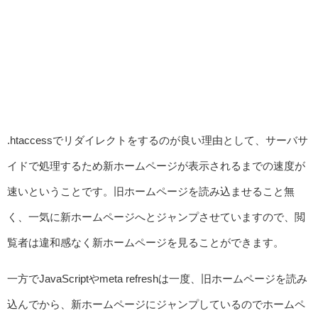
.htaccessでリダイレクトをするのが良い理由として、サーバサ
イドで処理するため新ホームページが表示されるまでの速度が
速いということです。旧ホームページを読み込ませること無
く、一気に新ホームページへとジャンプさせていますので、閲
覧者は違和感なく新ホームページを見ることができます。
一方でJavaScriptやmeta refreshは一度、旧ホームページを読み
込んでから、新ホームページにジャンプしているのでホームペ