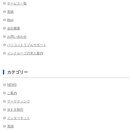
サービス一覧
実績
Blog
会社概要
お問い合わせ
パソコントラブルサポート
インクループの求人案内
カテゴリー
NEWS
ご案内
マーケティング
ＷＥＢ制作
インターネット
実績