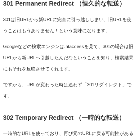
301 Permanent Redirect （恒久的な転送）
301は旧URLから新URLに完全に引っ越ししまい、旧URLを使
うことはもうありません！という意味になります。
Googleなどの検索エンジンは.htaccessを見て、301の場合は旧
URLから新URLへ引越したんだなということを知り、検索結果
にもそれを反映させてくれます。
ですから、URLが変わった時は迷わず「301リダイレクト」で
す。
302 Temporary Redirect （一時的な転送）
一時的なURLを使っており、再び元のURLに戻る可能性がある