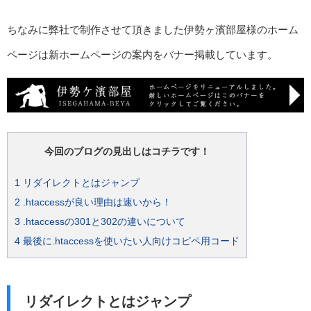
ちなみに弊社で制作させて頂きました伊勢ヶ濱部屋様のホーム
ページは新ホームページの案内をバナー掲載しています。
今回のブログの見出しはコチラです！
1
リダイレクトとはジャンプ
2
.htaccessが良い理由は速いから！
3
.htaccessの301と302の違いについて
4
最後に.htaccessを使いたい人向けコピペ用コード
リダイレクトとはジャンプ