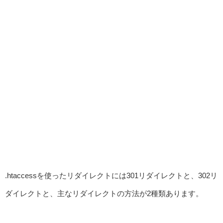
.htaccessを使ったリダイレクトには301リダイレクトと、302リ
ダイレクトと、主なリダイレクトの方法が2種類あります。