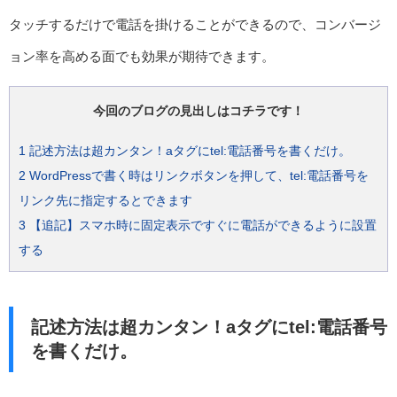
タッチするだけで電話を掛けることができるので、コンバージ
ョン率を高める面でも効果が期待できます。
今回のブログの見出しはコチラです！
1
記述方法は超カンタン！aタグにtel:電話番号を書くだけ。
2
WordPressで書く時はリンクボタンを押して、tel:電話番号を
リンク先に指定するとできます
3
【追記】スマホ時に固定表示ですぐに電話ができるように設置
する
記述方法は超カンタン！aタグにtel:電話番号
を書くだけ。