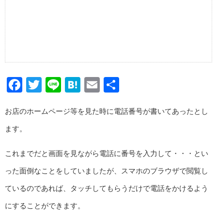
Facebook
Twitter
Line
Hatena
Email
共
有
お店のホームページ等を見た時に電話番号が書いてあったとし
ます。
これまでだと画面を見ながら電話に番号を入力して・・・とい
った面倒なことをしていましたが、スマホのブラウザで閲覧し
ているのであれば、タッチしてもらうだけで電話をかけるよう
にすることができます。