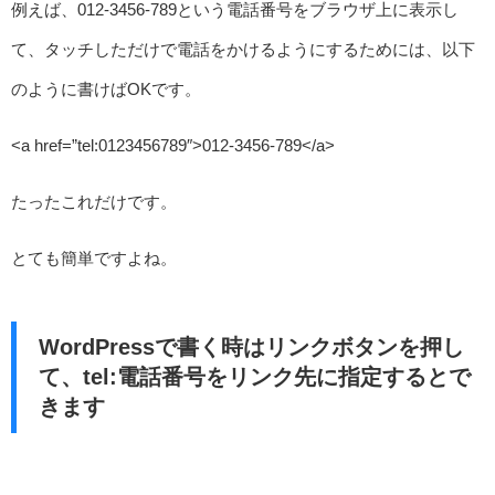
例えば、012-3456-789という電話番号をブラウザ上に表示し
て、タッチしただけで電話をかけるようにするためには、以下
のように書けばOKです。
<a href=”tel:0123456789″>012-3456-789</a>
たったこれだけです。
とても簡単ですよね。
WordPressで書く時はリンクボタンを押し
て、tel:電話番号をリンク先に指定するとで
きます