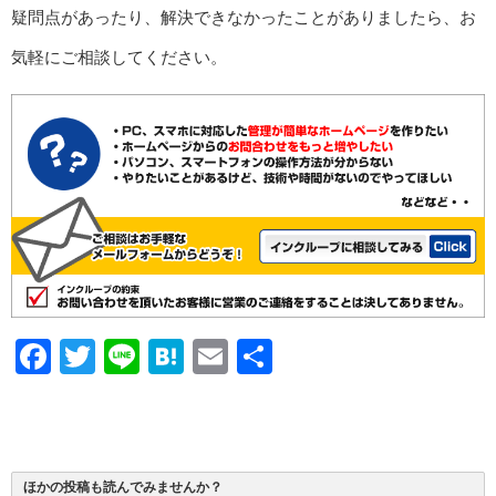
疑問点があったり、解決できなかったことがありましたら、お
気軽にご相談してください。
Facebook
Twitter
Line
Hatena
Email
共
有
ほかの投稿も読んでみませんか？