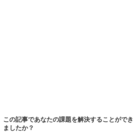
この記事であなたの課題を解決することができ
ましたか？