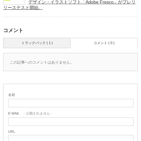
デザイン・イラストソフト「Adobe Fresco」がプレリ
リーステスト開始。
コメント
トラックバック ( 1 )
コメント ( 0 )
この記事へのコメントはありません。
名前
E-MAIL
- 公開されません -
URL