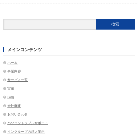
メインコンテンツ
ホーム
事業内容
サービス一覧
実績
Blog
会社概要
お問い合わせ
パソコントラブルサポート
インクループの求人案内