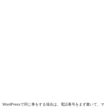
WordPressで同じ事をする場合は、電話番号をまず書いて、マ