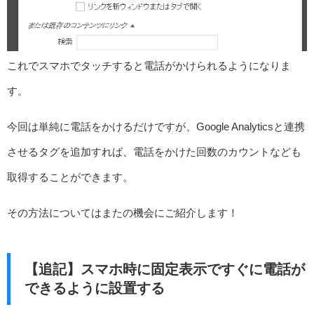
これでスマホでタッチすると電話がかけられるようになりま
す。
今回は単純に電話をかけるだけですが、Google Analyticsと連携
させるタグを追加すれば、電話をかけた回数のカウントなども
取得することができます。
その方法についてはまたの機会にご紹介します！
【追記】スマホ時に固定表示ですぐに電話が
できるように設置する