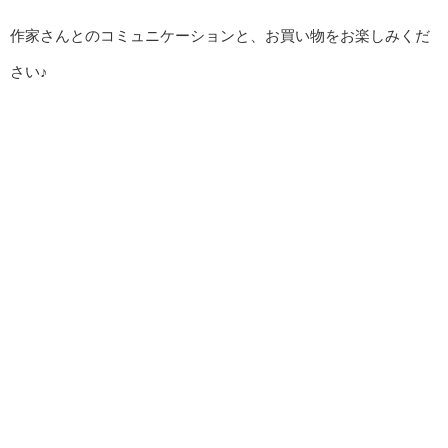
作家さんとのコミュニケーションと、お買い物をお楽しみくだ
さい♪