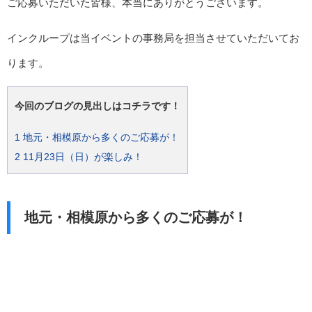
ご応募いただいた皆様、本当にありがとうございます。
インクループは当イベントの事務局を担当させていただいてお
ります。
今回のブログの見出しはコチラです！
1
地元・相模原から多くのご応募が！
2
11月23日（日）が楽しみ！
地元・相模原から多くのご応募が！