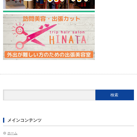
メインコンテンツ
ホーム