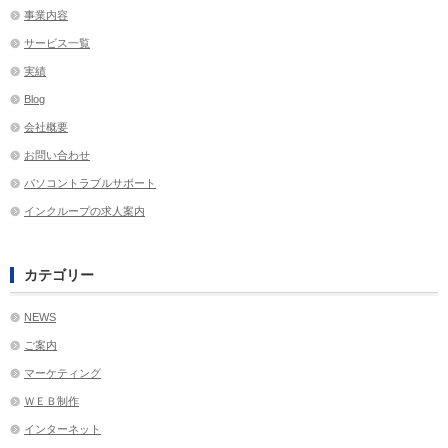
事業内容
サービス一覧
実績
Blog
会社概要
お問い合わせ
パソコントラブルサポート
インクループの求人案内
カテゴリー
NEWS
ご案内
マーケティング
ＷＥＢ制作
インターネット