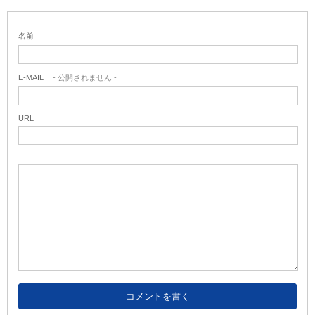
名前
E-MAIL
- 公開されません -
URL