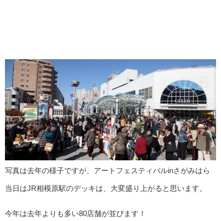
写真は去年の様子ですが、アートフェスティバルinさがみはら
当日はJR相模原駅のデッキは、大変盛り上がると思います。
今年は去年よりも多い80店舗が並びます！