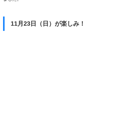
11月23日（日）が楽しみ！