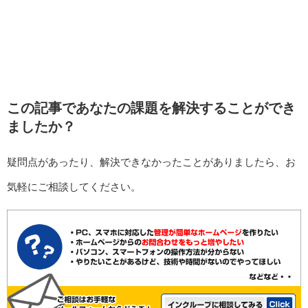
この記事であなたの課題を解決することができ
ましたか？
疑問点があったり、解決できなかったことがありましたら、お
気軽にご相談してください。