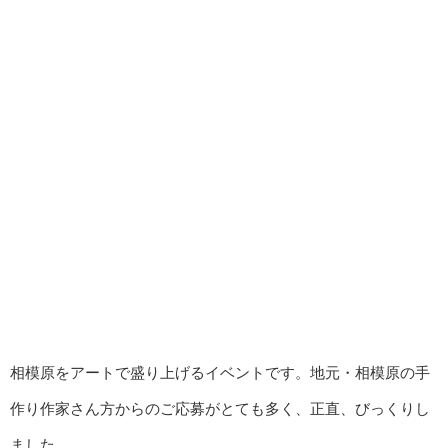
相模原をアートで盛り上げるイベントです。地元・相模原の手
作り作家さん方からのご応募がとても多く、正直、びっくりし
ました。