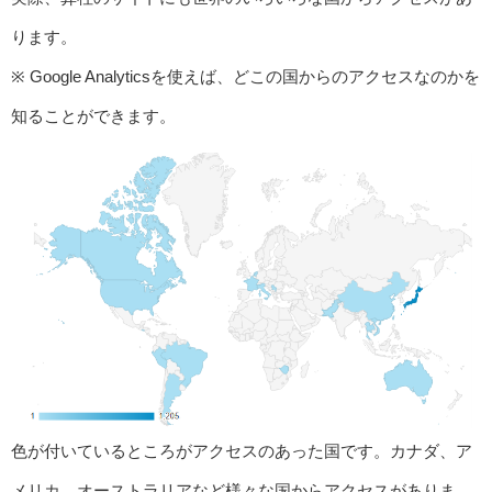
ります。
※ Google Analyticsを使えば、どこの国からのアクセスなのかを
知ることができます。
色が付いているところがアクセスのあった国です。カナダ、ア
メリカ、オーストラリアなど様々な国からアクセスがありま