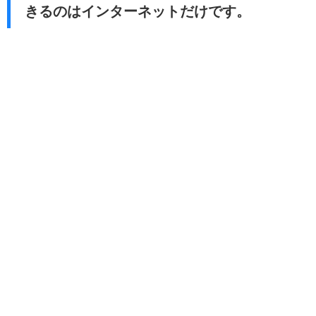
きるのはインターネットだけです。