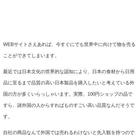
WEBサイトさえあれば、今すぐにでも世界中に向けて物を売る
ことができてしまいます。
最近では日本文化の世界的な認知により、日本の食材から日用
品に至るまで品質の高い日本製品を購入したいと考えている外
国の方が多くいらっしゃいます。実際、100円ショップの品で
すら、諸外国の人からすればものすごい高い品質なんだそうで
す。
自社の商品なんて外国では売れるわけないと先入観を持つので