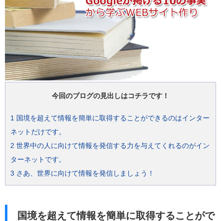
今回のブログの見出しはコチラです！
1
国境を超えて情報を簡単に取得することができるのはインター
ネットだけです。
2
世界中の人に向けて情報を発信する力を与えてくれるのがイン
ターネットです。
3
さあ、世界に向けて情報を発信しましょう！
国境を超えて情報を簡単に取得することがで