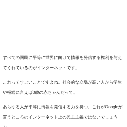
すべての国民に平等に世界に向けて情報を発信する権利を与え
てくれているのがインターネットです。
これってすごいことですよね。社会的な立場が高い人から学生
や極端に言えば0歳の赤ちゃんだって。
あらゆる人が平等に情報を発信する力を持つ。これがGoogleが
言うところのインターネット上の民主主義ではないでしょう