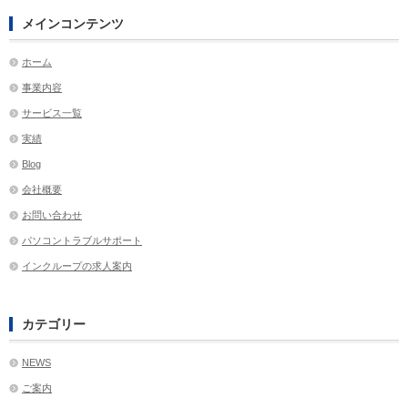
メインコンテンツ
ホーム
事業内容
サービス一覧
実績
Blog
会社概要
お問い合わせ
パソコントラブルサポート
インクループの求人案内
カテゴリー
NEWS
ご案内