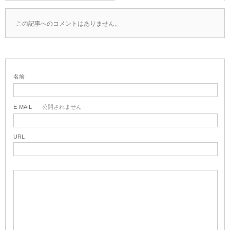
この記事へのコメントはありません。
名前
E-MAIL
- 公開されません -
URL