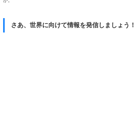
か。
さあ、世界に向けて情報を発信しましょう！