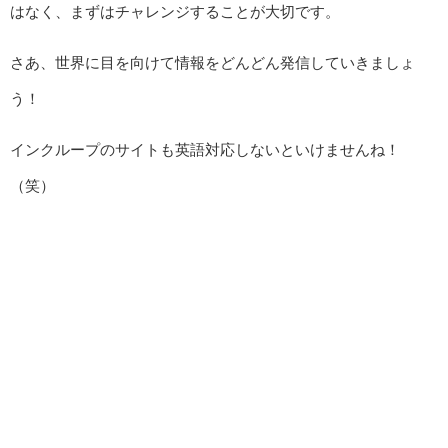
はなく、まずはチャレンジすることが大切です。
さあ、世界に目を向けて情報をどんどん発信していきましょ
う！
インクループのサイトも英語対応しないといけませんね！
（笑）