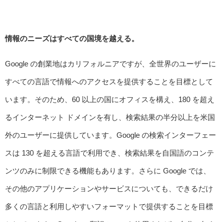
情報のニーズはすべての国境を越える。
Google の創業地はカリフォルニアですが、全世界のユーザーに
すべての言語で情報へのアクセスを提供することを目標として
います。そのため、60 以上の国にオフィスを構え、180 を超え
るインターネット ドメインを有し、検索結果の半分以上を米国
外のユーザーに提供しています。Google の検索インターフェー
スは 130 を超える言語で利用でき、検索結果を自国語のコンテ
ンツのみに制限できる機能もあります。さらに Google では、
その他のアプリケーションやサービスについても、できるだけ
多くの言語と利用しやすいフォーマットで提供することを目標