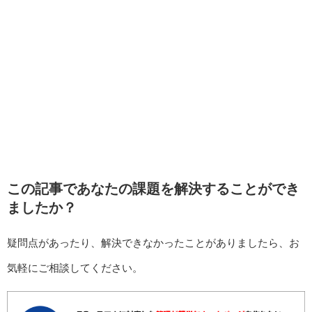
この記事であなたの課題を解決することができ
ましたか？
疑問点があったり、解決できなかったことがありましたら、お
気軽にご相談してください。