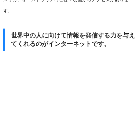
す。
世界中の人に向けて情報を発信する力を与え
てくれるのがインターネットです。