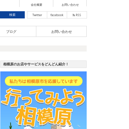
会社概要
お問い合わせ
ブログ
お問い合わせ
相模原のお店やサービスをどんどん紹介！