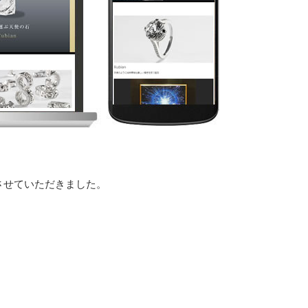
作させていただきました。