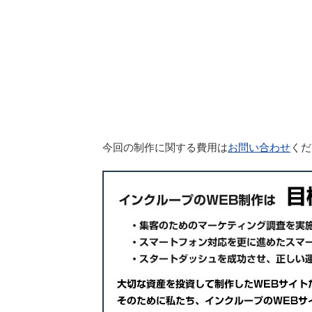
今回の制作に関する費用は
お問い合わせ
くだ