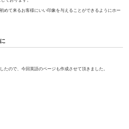
初めて来るお客様にいい印象を与えることができるようにホー
に
したので、今回英語のページも作成させて頂きました。