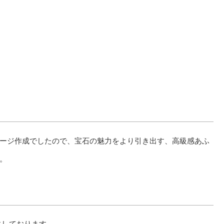
ージ作成でしたので、宝石の魅力をより引き出す、高級感あふ
。
切にしております。