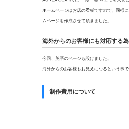
ホームページはお店の看板ですので、同様に
ムページを作成させて頂きました。
海外からのお客様にも対応する為
今回、英語のページも設けました。
海外からのお客様もお見えになるという事で
制作費用について