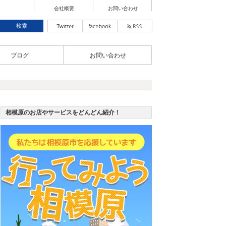
会社概要
お問い合わせ
ブログ
お問い合わせ
相模原のお店やサービスをどんどん紹介！