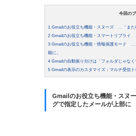
今回のブ
1
Gmailのお役立ち機能・スヌーズ …「ま
2
Gmailのお役立ち機能・スマートリプライ
3
Gmailのお役立ち機能・情報保護モード 
能に。
4
Gmailの自動振り分けは「フォルダじゃな
5
Gmailの表示のカスタマイズ：マルチ受信ト
Gmailのお役立ち機能・ス
グで指定したメールが上部に