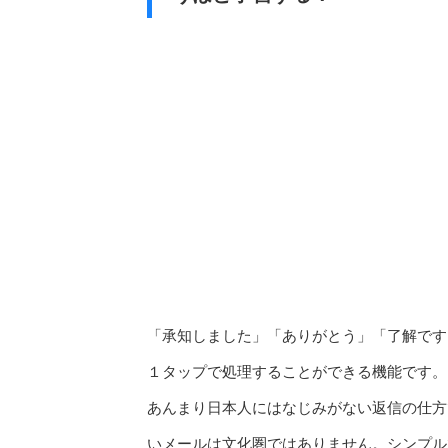
「承知しました」「ありがとう」「了解です
１タップで処理することができる機能です。
あんまり日本人にはなじみがない返信の仕方
いメールは文化圏ではありません。シンプル