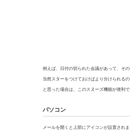
例えば、日付の切られた会議があって、その
当然スターをつけておけばより分けられるの
と思った場合は、このスヌーズ機能が便利で
パソコン
メールを開くと上部にアイコンが設置されま