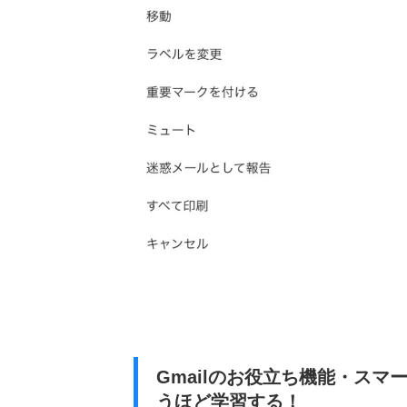
Gmailのお役立ち機能・スマ
うほど学習する！