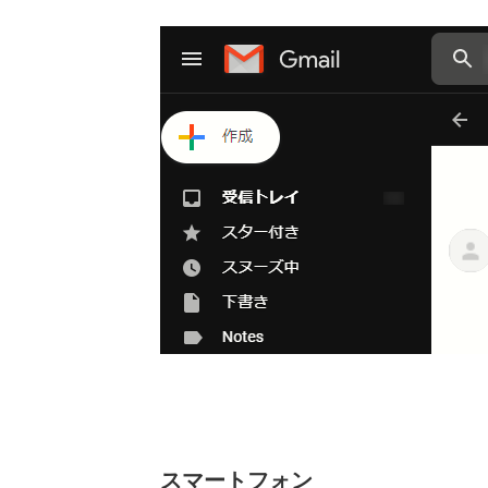
スマートフォン