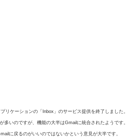
アプリケーションの「Inbox」のサービス提供を終了しました。
多いのですが、機能の大半はGmailに統合されたようです。
Gmailに戻るのがいいのではないかという意見が大半です。