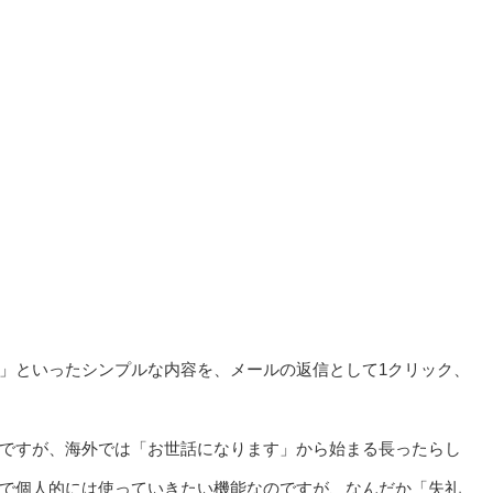
」といったシンプルな内容を、メールの返信として1クリック、
ですが、海外では「お世話になります」から始まる長ったらし
で個人的には使っていきたい機能なのですが、なんだか「失礼