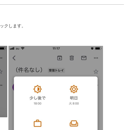
ックします。