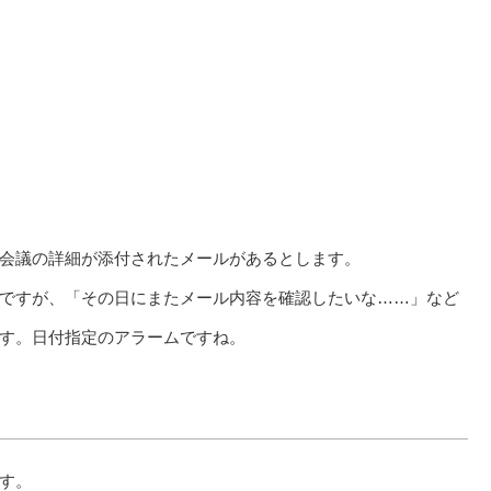
会議の詳細が添付されたメールがあるとします。
ですが、「その日にまたメール内容を確認したいな……」など
す。日付指定のアラームですね。
す。