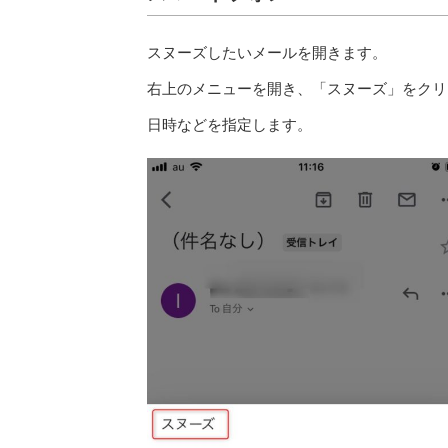
スヌーズしたいメールを開きます。
右上のメニューを開き、「スヌーズ」をクリ
日時などを指定します。