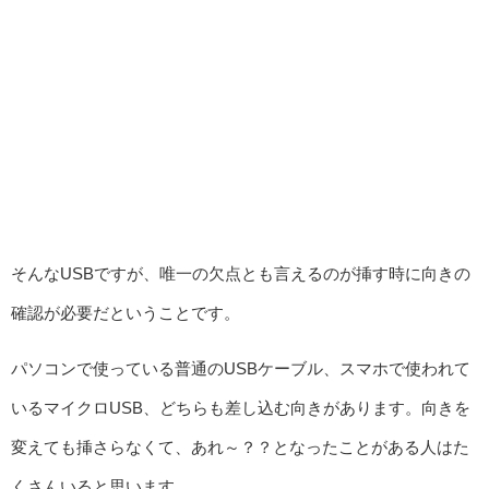
そんなUSBですが、唯一の欠点とも言えるのが挿す時に向きの
確認が必要だということです。
パソコンで使っている普通のUSBケーブル、スマホで使われて
いるマイクロUSB、どちらも差し込む向きがあります。向きを
変えても挿さらなくて、あれ～？？となったことがある人はた
くさんいると思います。