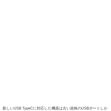
新しいUSB TypeCに対応した機器は古い規格のUSBポートしか