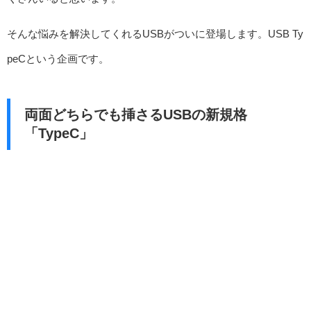
そんな悩みを解決してくれるUSBがついに登場します。USB Ty
peCという企画です。
両面どちらでも挿さるUSBの新規格
「TypeC」