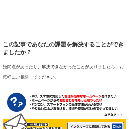
この記事であなたの課題を解決することができ
ましたか？
疑問点があったり、解決できなかったことがありましたら、お
気軽にご相談してください。