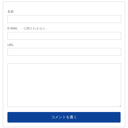
名前
E-MAIL
- 公開されません -
URL