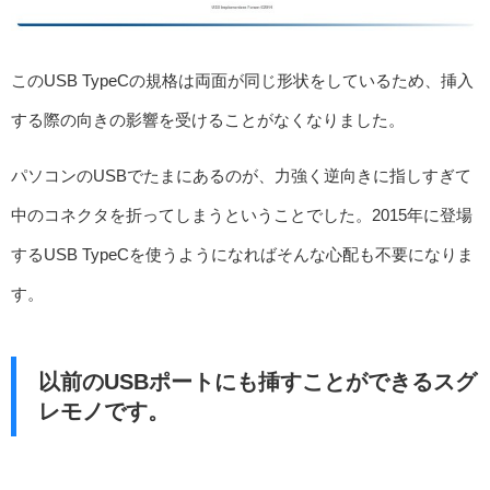
このUSB TypeCの規格は両面が同じ形状をしているため、挿入
する際の向きの影響を受けることがなくなりました。
パソコンのUSBでたまにあるのが、力強く逆向きに指しすぎて
中のコネクタを折ってしまうということでした。2015年に登場
するUSB TypeCを使うようになればそんな心配も不要になりま
す。
以前のUSBポートにも挿すことができるスグ
レモノです。