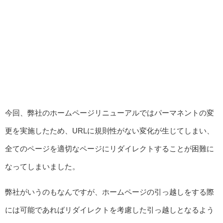
今回、弊社のホームページリニューアルではパーマネントの変
更を実施したため、URLに規則性がない変化が生じてしまい、
全てのページを適切なページにリダイレクトすることが困難に
なってしまいました。
弊社がいうのもなんですが、ホームページの引っ越しをする際
には可能であればリダイレクトを考慮した引っ越しとなるよう