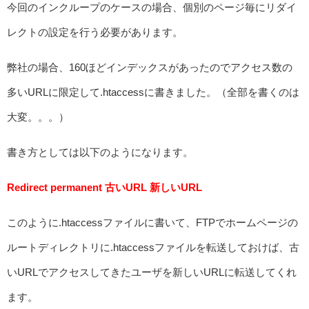
今回のインクループのケースの場合、個別のページ毎にリダイ
レクトの設定を行う必要があります。
弊社の場合、160ほどインデックスがあったのでアクセス数の
多いURLに限定して.htaccessに書きました。（全部を書くのは
大変。。。）
書き方としては以下のようになります。
Redirect permanent 古いURL 新しいURL
このように.htaccessファイルに書いて、FTPでホームページの
ルートディレクトリに.htaccessファイルを転送しておけば、古
いURLでアクセスしてきたユーザを新しいURLに転送してくれ
ます。