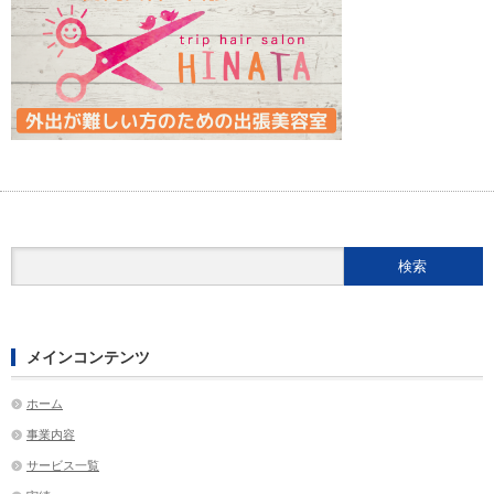
メインコンテンツ
ホーム
事業内容
サービス一覧