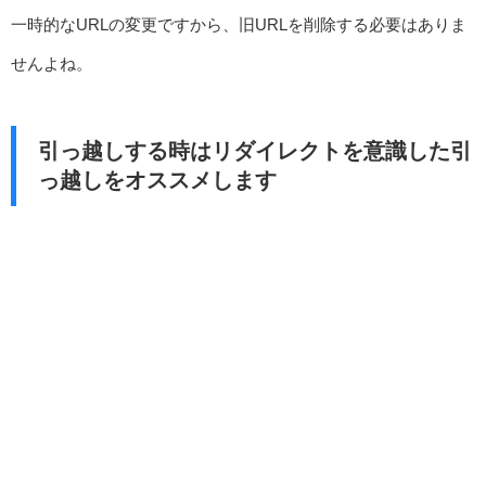
一時的なURLの変更ですから、旧URLを削除する必要はありま
せんよね。
引っ越しする時はリダイレクトを意識した引
っ越しをオススメします