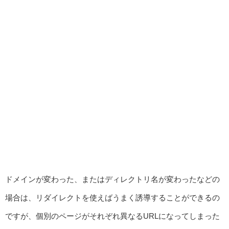
ドメインが変わった、またはディレクトリ名が変わったなどの
場合は、リダイレクトを使えばうまく誘導することができるの
ですが、個別のページがそれぞれ異なるURLになってしまった