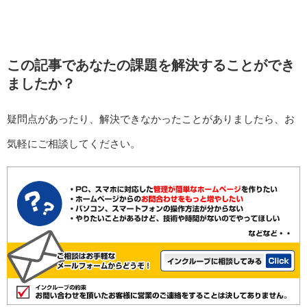
この記事であなたの課題を解決することができ
ましたか？
疑問点があったり、解決できなかったことがありましたら、お
気軽にご相談してください。