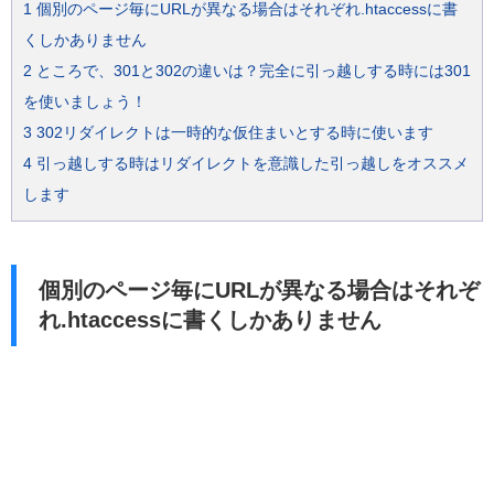
1
個別のページ毎にURLが異なる場合はそれぞれ.htaccessに書
くしかありません
2
ところで、301と302の違いは？完全に引っ越しする時には301
を使いましょう！
3
302リダイレクトは一時的な仮住まいとする時に使います
4
引っ越しする時はリダイレクトを意識した引っ越しをオススメ
します
個別のページ毎にURLが異なる場合はそれぞ
れ.htaccessに書くしかありません