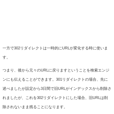
一方で302リダイレクトは一時的にURLが変化する時に使いま
す。
つまり、後から元々のURLに戻りますということを検索エンジ
ンにも伝えることができます。301リダイレクトの場合、先に
述べましたが設定から3日間で旧URLがインデックスから削除さ
れましたが、これを302リダイレクトにした場合、旧URLは削
除されないまま残ることになります。