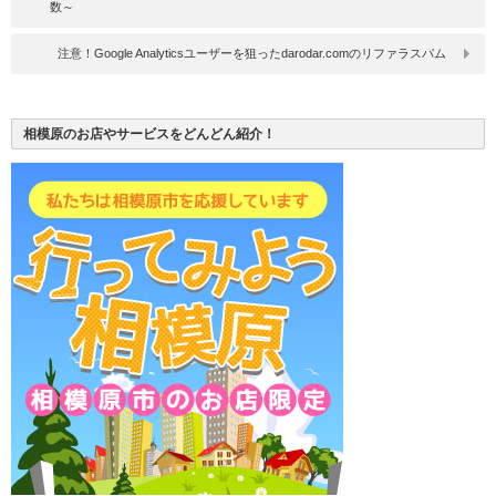
数～
注意！Google Analyticsユーザーを狙ったdarodar.comのリファラスパム
相模原のお店やサービスをどんどん紹介！