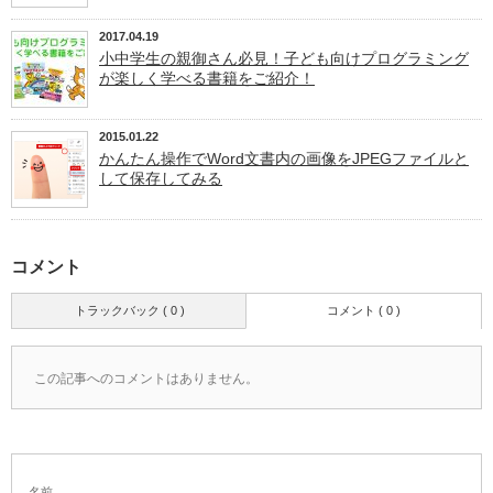
2017.04.19
小中学生の親御さん必見！子ども向けプログラミング
が楽しく学べる書籍をご紹介！
2015.01.22
かんたん操作でWord文書内の画像をJPEGファイルと
して保存してみる
コメント
トラックバック ( 0 )
コメント ( 0 )
この記事へのコメントはありません。
名前