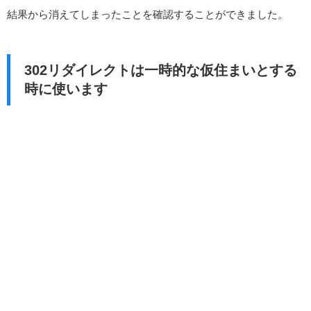
結果から消えてしまったことを確認することができました。
302リダイレクトは一時的な仮住まいとする
時に使います