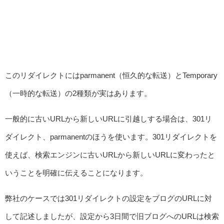
このリダイレクトにはparmanent（恒久的な転送）とTemporary
（一時的な転送）の2種類が実はあります。
一般的に古いURLから新しいURLに引越しする場合は、301リ
ダイレクト、parmanentのほうを使います。301リダイレクトを
使えば、検索エンジンに古いURLから新しいURLに変わったと
いうことを明確に伝えることになります。
弊社のケースでは301リダイレクトの設定をブログのURLに対
して記述しましたが、設定から3日間で旧ブログへのURLは検索