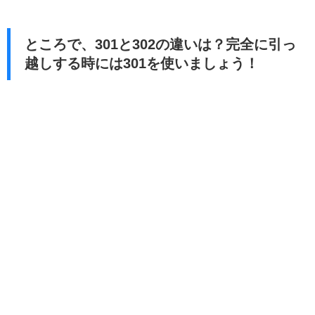
ところで、301と302の違いは？完全に引っ
越しする時には301を使いましょう！