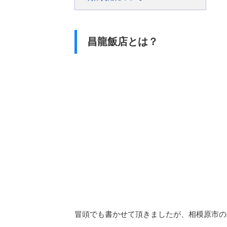
昌龍飯店とは？
冒頭でも書かせて頂きましたが、相模原市の