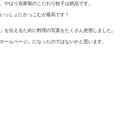
、やはり自家製のこだわり餃子は絶品です。
いっしょにかっこむが最高です！
」を伝えるために料理の写真をたくさん使用しました。
ホームページ」になったのではないかと思います。