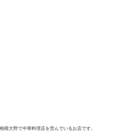
相模大野で中華料理店を営んでいるお店です。