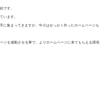
続です。
ています。
手に集まってきますが、中小はせっかく作ったホームページも
ページを連動させる事で、よりホームページに来てもらえる環境