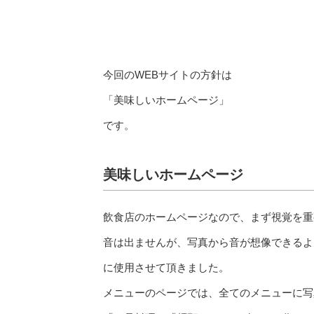
今回のWEBサイトの方針は
「美味しいホームページ」
です。
美味しいホームページ
飲食店のホームページなので、まず視覚を重
音は出ませんが、写真から音が想像できるよ
に使用させて頂きました。
メニューのページでは、全てのメニューに写