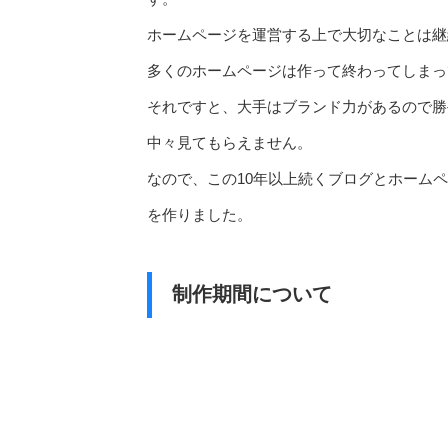
ホームページを運営する上で大切なことは継
多くのホームページは作って終わってしまっ
それですと、大手はブランド力があるので勝
中々見てもらえません。
なので、この10年以上続くブログとホーム
を作りました。
制作期間について