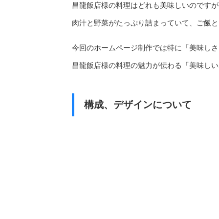
昌龍飯店様の料理はどれも美味しいのですが
肉汁と野菜がたっぷり詰まっていて、ご飯と
今回のホームページ制作では特に「美味しさ
昌龍飯店様の料理の魅力が伝わる「美味しい
構成、デザインについて