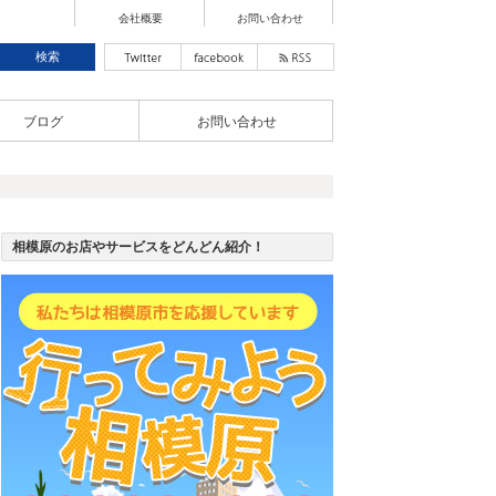
会社概要
お問い合わせ
ブログ
お問い合わせ
相模原のお店やサービスをどんどん紹介！