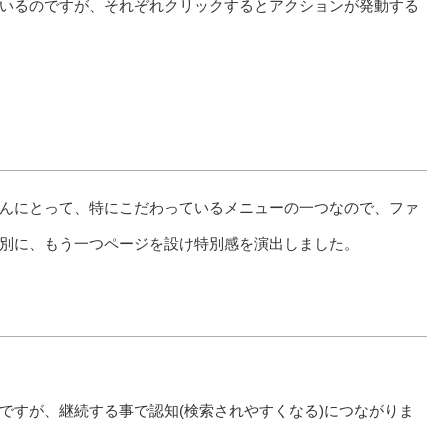
いるのですが、それぞれクリックするとアクションが発動する
んにとって、特にこだわっているメニューの一つなので、ファ
別に、もう一つページを設け特別感を演出しました。
ですが、継続する事で認知(検索されやすくなる)につながりま