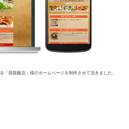
る「昌龍飯店」様のホームページを制作させて頂きました。