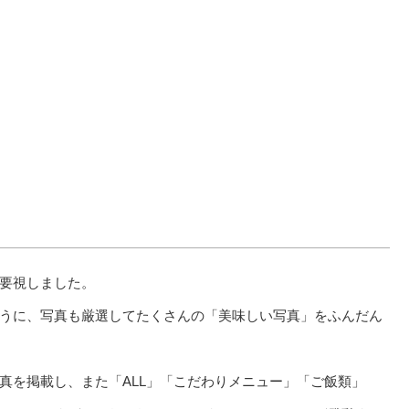
要視しました。
うに、写真も厳選してたくさんの「美味しい写真」をふんだん
真を掲載し、また「ALL」「こだわりメニュー」「ご飯類」